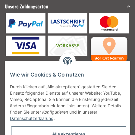
Unsere Zahlungsarten
Wie wir Cookies & Co nutzen
Unsere Versanddienstleister
Durch Klicken auf „Alle akzeptieren“ gestatten Sie den
Einsatz folgender Dienste auf unserer Website: YouTube,
Vimeo, ReCaptcha. Sie können die Einstellung jederzeit
ändern (Fingerabdruck-Icon links unten). Weitere Details
finden Sie unter
Konfigurieren
und in unserer
Unsere Communities
Datenschutzerklärung
.
Alle akzeptieren