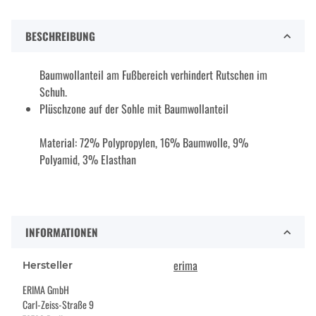
BESCHREIBUNG
Baumwollanteil am Fußbereich verhindert Rutschen im
Schuh.
Plüschzone auf der Sohle mit Baumwollanteil
Material: 72% Polypropylen, 16% Baumwolle, 9%
Polyamid, 3% Elasthan
INFORMATIONEN
erima
Hersteller
ERIMA GmbH
Carl-Zeiss-Straße 9