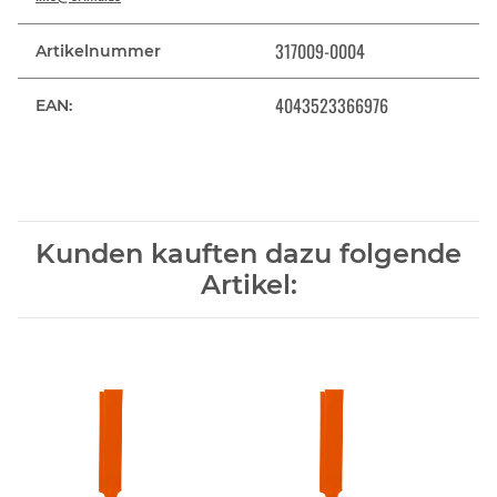
317009-0004
Artikelnummer
4043523366976
EAN:
Kunden kauften dazu folgende
Artikel: