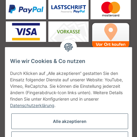
Wie wir Cookies & Co nutzen
Unsere Versanddienstleister
Durch Klicken auf „Alle akzeptieren“ gestatten Sie den
Einsatz folgender Dienste auf unserer Website: YouTube,
Vimeo, ReCaptcha. Sie können die Einstellung jederzeit
ändern (Fingerabdruck-Icon links unten). Weitere Details
finden Sie unter
Konfigurieren
und in unserer
Unsere Communities
Datenschutzerklärung
.
Alle akzeptieren