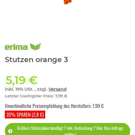
Stutzen orange 3
5,19 €
inkl. 19% USt. , zzgl.
Versand
Letzter niedrigster Preis
:
7,99 €
Unverbindliche Preisempfehlung des Herstellers
:
7,99 €
35% SPAREN (2,8 €)
Größere Stückzahlen benötigt ? Inkl. Bedruckung ? Hier Ihre Anfrage
stellen !