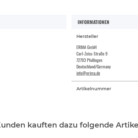
INFORMATIONEN
Hersteller
ERIMA GmbH
Carl-Zeiss-Straße 9
72793 Pfullingen
Deutschland/Germany
info@erima.de
Artikelnummer
unden kauften dazu folgende Artike