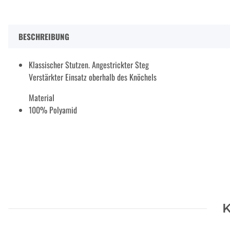
BESCHREIBUNG
Klassischer Stutzen. Angestrickter Steg
Verstärkter Einsatz oberhalb des Knöchels
Material
100% Polyamid
K