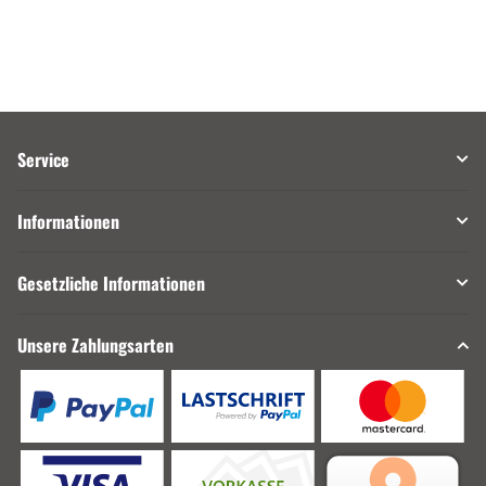
Service
Informationen
Gesetzliche Informationen
Unsere Zahlungsarten