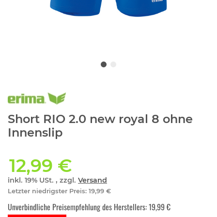
Short RIO 2.0 new royal 8 ohne
Innenslip
12,99 €
inkl. 19% USt. , zzgl.
Versand
Letzter niedrigster Preis
:
19,99 €
Unverbindliche Preisempfehlung des Herstellers
:
19,99 €