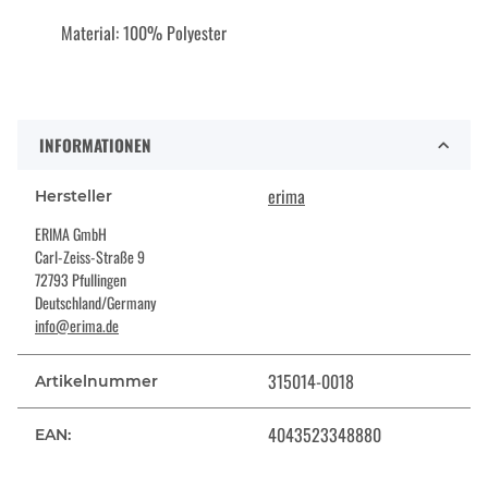
Material: 100% Polyester
INFORMATIONEN
erima
Hersteller
ERIMA GmbH
Carl-Zeiss-Straße 9
72793 Pfullingen
Deutschland/Germany
info@erima.de
315014-0018
Artikelnummer
4043523348880
EAN: