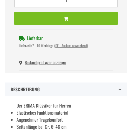
Lieferbar
Lieferzeit:
7 - 10 Werktage
(DE - Ausland abweichend)
Bestand pro Lager anzeigen
BESCHREIBUNG
Der ERIMA Klassiker für Herren
Elastisches Funktionsmaterial
Angenehmer Tragekomfort
Seitenlänge bei Gr. 6: 46 cm