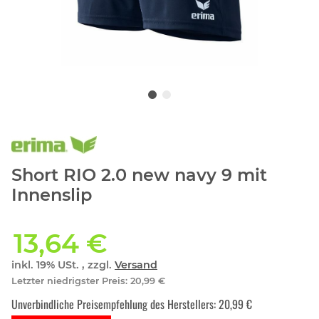
Short RIO 2.0 new navy 9 mit
Innenslip
13,64 €
inkl. 19% USt. , zzgl.
Versand
Letzter niedrigster Preis
:
20,99 €
Unverbindliche Preisempfehlung des Herstellers
:
20,99 €