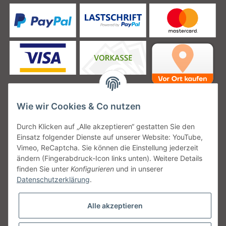
Wie wir Cookies & Co nutzen
Unsere Versanddienstleister
Durch Klicken auf „Alle akzeptieren“ gestatten Sie den
Einsatz folgender Dienste auf unserer Website: YouTube,
Vimeo, ReCaptcha. Sie können die Einstellung jederzeit
ändern (Fingerabdruck-Icon links unten). Weitere Details
finden Sie unter
Konfigurieren
und in unserer
Unsere Communities
Datenschutzerklärung
.
Alle akzeptieren