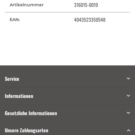
316015-0019
Artikelnummer
4043523350548
EAN:
Service
Informationen
Gesetzliche Informationen
Unsere Zahlungsarten