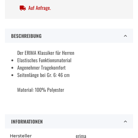
Auf Anfrage.
BESCHREIBUNG
Der ERIMA Klassiker für Herren
Elastisches Funktionsmaterial
Angenehmer Tragekomfort
Seitenlänge bei Gr. 6: 46 cm
Material: 100% Polyester
INFORMATIONEN
erima
Hersteller