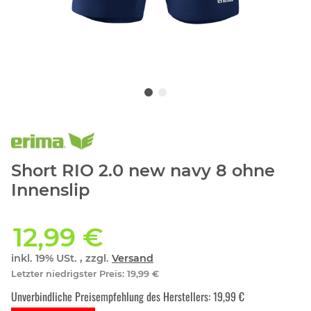
Short RIO 2.0 new navy 8 ohne
Innenslip
12,99 €
inkl. 19% USt. , zzgl.
Versand
Letzter niedrigster Preis
:
19,99 €
Unverbindliche Preisempfehlung des Herstellers
:
19,99 €