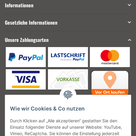
Informationen
Gesetzliche Informationen
Unsere Zahlungsarten
Wie wir Cookies & Co nutzen
Unsere Versanddienstleister
Durch Klicken auf „Alle akzeptieren“ gestatten Sie den
Einsatz folgender Dienste auf unserer Website: YouTube,
Vimeo, ReCaptcha. Sie können die Einstellung jederzeit