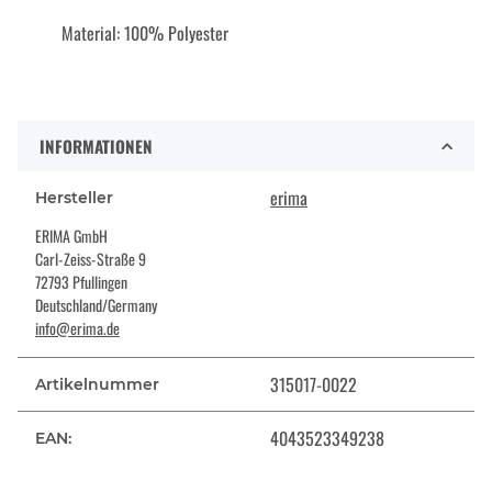
Material: 100% Polyester
INFORMATIONEN
erima
Hersteller
ERIMA GmbH
Carl-Zeiss-Straße 9
72793 Pfullingen
Deutschland/Germany
info@erima.de
315017-0022
Artikelnummer
4043523349238
EAN: