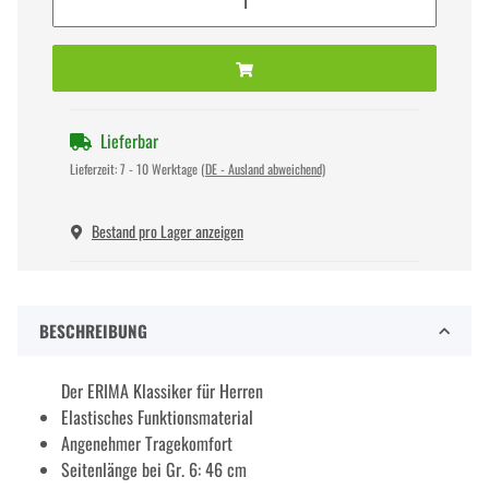
Lieferbar
Lieferzeit:
7 - 10 Werktage
(DE - Ausland abweichend)
Bestand pro Lager anzeigen
BESCHREIBUNG
Der ERIMA Klassiker für Herren
Elastisches Funktionsmaterial
Angenehmer Tragekomfort
Seitenlänge bei Gr. 6: 46 cm