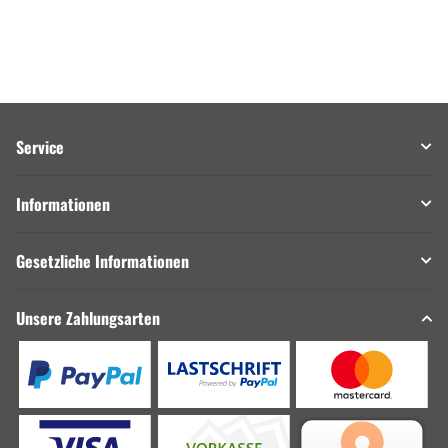
Service
Informationen
Gesetzliche Informationen
Unsere Zahlungsarten