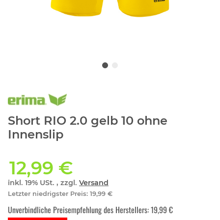
Short RIO 2.0 gelb 10 ohne
Innenslip
12,99 €
inkl. 19% USt. , zzgl.
Versand
Letzter niedrigster Preis
:
19,99 €
Unverbindliche Preisempfehlung des Herstellers
:
19,99 €