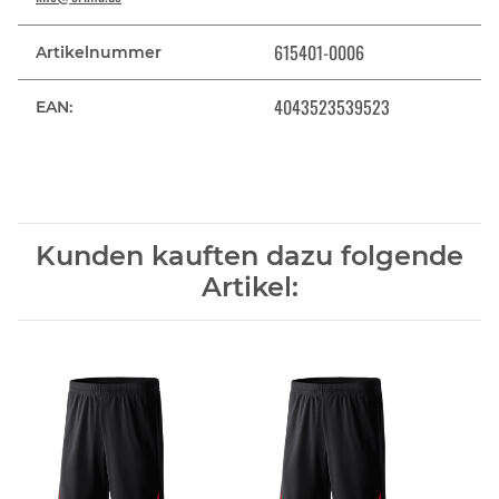
615401-0006
Artikelnummer
4043523539523
EAN:
Kunden kauften dazu folgende
Artikel: