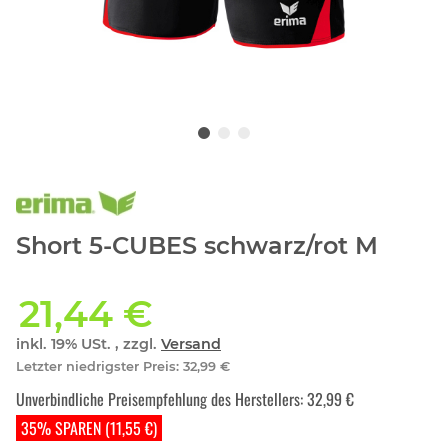
Short 5-CUBES schwarz/rot M
21,44 €
inkl. 19% USt. , zzgl.
Versand
Letzter niedrigster Preis
:
32,99 €
Unverbindliche Preisempfehlung des Herstellers
:
32,99 €
35% SPAREN (11,55 €)