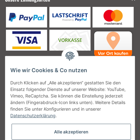
Wie wir Cookies & Co nutzen
Unsere Versanddienstleister
Durch Klicken auf „Alle akzeptieren“ gestatten Sie den
Einsatz folgender Dienste auf unserer Website: YouTube,
Vimeo, ReCaptcha. Sie können die Einstellung jederzeit
ändern (Fingerabdruck-Icon links unten). Weitere Details
finden Sie unter
Konfigurieren
und in unserer
Unsere Communities
Datenschutzerklärung
.
Alle akzeptieren