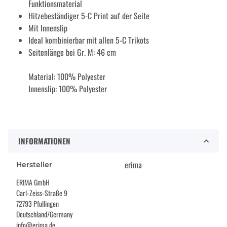
Funktionsmaterial
Hitzebeständiger 5-C Print auf der Seite
Mit Innenslip
Ideal kombinierbar mit allen 5-C Trikots
Seitenlänge bei Gr. M: 46 cm
Material: 100% Polyester
Innenslip: 100% Polyester
INFORMATIONEN
erima
Hersteller
ERIMA GmbH
Carl-Zeiss-Straße 9
72793 Pfullingen
Deutschland/Germany
info@erima.de