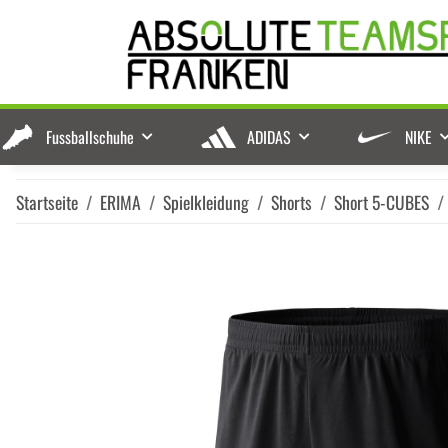
Fussballschuhe
ADIDAS
NIKE
Startseite
ERIMA
Spielkleidung
Shorts
Short 5-CUBES