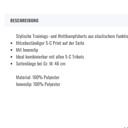
BESCHREIBUNG
Stylische Trainings- und Wettkampfshorts aus elastischem Funkti
Hitzebeständiger 5-C Print auf der Seite
Mit Innenslip
Ideal kombinierbar mit allen 5-C Trikots
Seitenlänge bei Gr. M: 46 cm
Material: 100% Polyester
Innenslip: 100% Polyester