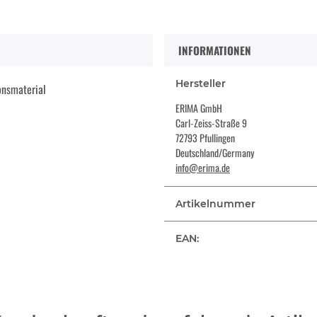
INFORMATIONEN
Hersteller
onsmaterial
ERIMA GmbH
Carl-Zeiss-Straße 9
72793 Pfullingen
Deutschland/Germany
info@erima.de
Artikelnummer
EAN: