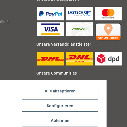
rmular
Unsere Versanddienstleister
Unsere Communities
Alle akzeptieren
Konfigurieren
Ablehnen