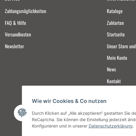
Zahlungsmöglichkeiten
Kataloge
FAQ & Hilfe
Zahlarten
Versandkosten
Startseite
Newsletter
Unser Store un
Mein Konto
News
Kontakt
Wie wir Cookies & Co nutzen
Durch Klicken auf „Alle akzeptieren“ gestatten Sie 
ReCaptcha. Sie können die Einstellung jederzeit ände
Konfigurieren
und in unserer
Datenschutzerklärung
.