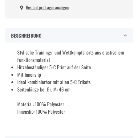
Bestand pro Lager anzeigen
BESCHREIBUNG
Stylische Trainings- und Wettkampfshorts aus elastischem
Funktionsmaterial
Hitzebeständiger 5-C Print auf der Seite
Mit Innenslip
Ideal kombinierbar mit allen 5-C Trikots
Seitenlänge bei Gr. M: 46 cm
Material: 100% Polyester
Innenslip: 100% Polyester