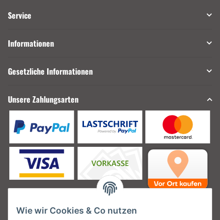
Service
Informationen
Gesetzliche Informationen
Unsere Zahlungsarten
Wie wir Cookies & Co nutzen
Unsere Versanddienstleister