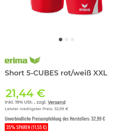
Short 5-CUBES rot/weiß XXL
21,44 €
inkl. 19% USt. , zzgl.
Versand
Letzter niedrigster Preis
:
32,99 €
Unverbindliche Preisempfehlung des Herstellers
:
32,99 €
35% SPAREN (11,55 €)