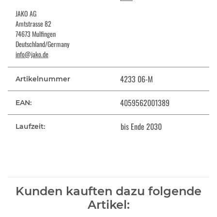
JAKO AG
Amtstrasse 82
74673 Mulfingen
Deutschland/Germany
info@jako.de
4233 06-M
Artikelnummer
4059562001389
EAN:
bis Ende 2030
Laufzeit:
Kunden kauften dazu folgende
Artikel: