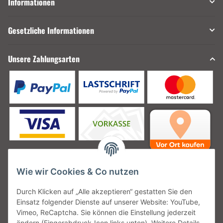
Informationen
Gesetzliche Informationen
Unsere Zahlungsarten
Wie wir Cookies & Co nutzen
Unsere Versanddienstleister
Durch Klicken auf „Alle akzeptieren“ gestatten Sie den
Einsatz folgender Dienste auf unserer Website: YouTube,
Vimeo, ReCaptcha. Sie können die Einstellung jederzeit
ändern (Fingerabdruck-Icon links unten). Weitere Details