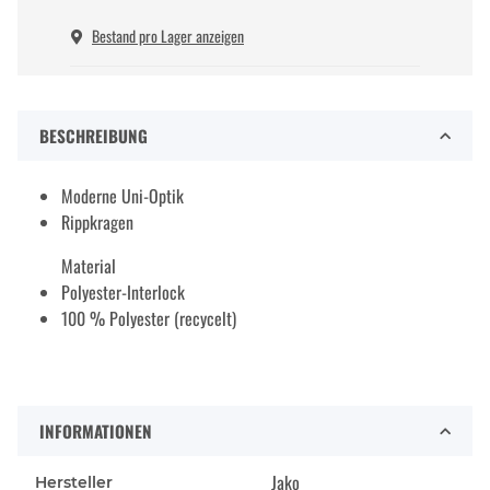
Bestand pro Lager anzeigen
BESCHREIBUNG
Moderne Uni-Optik
Rippkragen
Material
Polyester-Interlock
100 % Polyester (recycelt)
INFORMATIONEN
Jako
Hersteller