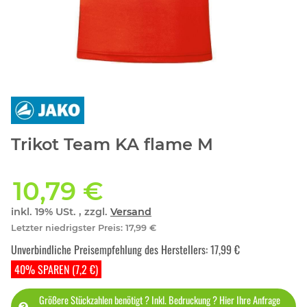
Trikot Team KA flame M
10,79 €
inkl. 19% USt. , zzgl.
Versand
Letzter niedrigster Preis
:
17,99 €
Unverbindliche Preisempfehlung des Herstellers
:
17,99 €
40% SPAREN (7,2 €)
Größere Stückzahlen benötigt ? Inkl. Bedruckung ? Hier Ihre Anfrage