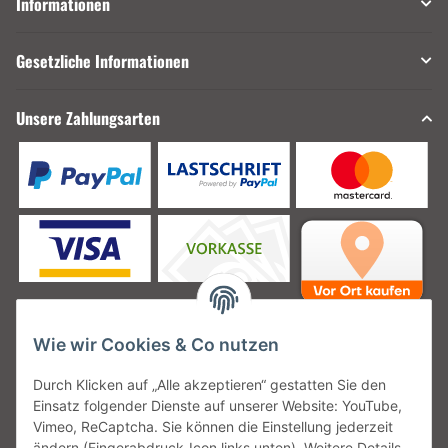
Informationen
Gesetzliche Informationen
Unsere Zahlungsarten
Wie wir Cookies & Co nutzen
Unsere Versanddienstleister
Durch Klicken auf „Alle akzeptieren“ gestatten Sie den
Einsatz folgender Dienste auf unserer Website: YouTube,
Vimeo, ReCaptcha. Sie können die Einstellung jederzeit
ändern (Fingerabdruck-Icon links unten). Weitere Details