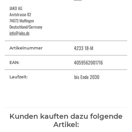
JAKO AG
Amtstrasse 82
74673 Mulfingen
Deutschland/Germany
info@jako.de
4233 18-M
Artikelnummer
4059562001716
EAN:
bis Ende 2030
Laufzeit:
Kunden kauften dazu folgende
Artikel: