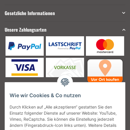
Gesetzliche Informationen
Unsere Zahlungsarten
Wie wir Cookies & Co nutzen
Unsere Versanddienstleister
Durch Klicken auf „Alle akzeptieren“ gestatten Sie den
Einsatz folgender Dienste auf unserer Website: YouTube,
Vimeo, ReCaptcha. Sie können die Einstellung jederzeit
ändern (Fingerabdruck-Icon links unten). Weitere Details