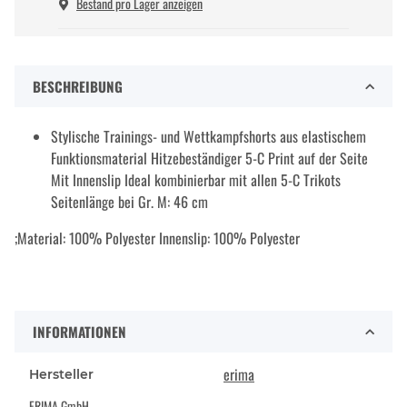
Bestand pro Lager anzeigen
BESCHREIBUNG
Stylische Trainings- und Wettkampfshorts aus elastischem
Funktionsmaterial Hitzebeständiger 5-C Print auf der Seite
Mit Innenslip Ideal kombinierbar mit allen 5-C Trikots
Seitenlänge bei Gr. M: 46 cm
;Material: 100% Polyester Innenslip: 100% Polyester
INFORMATIONEN
erima
Hersteller
ERIMA GmbH