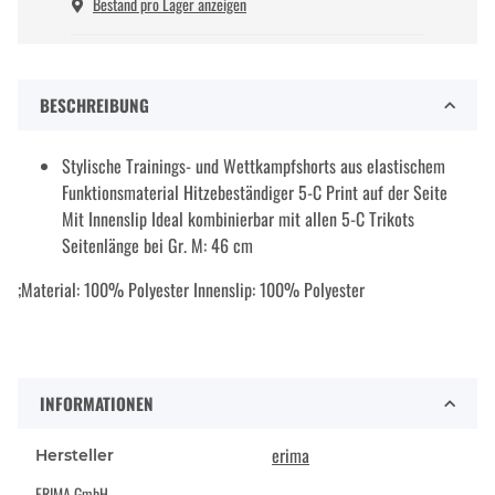
Bestand pro Lager anzeigen
BESCHREIBUNG
Stylische Trainings- und Wettkampfshorts aus elastischem
Funktionsmaterial Hitzebeständiger 5-C Print auf der Seite
Mit Innenslip Ideal kombinierbar mit allen 5-C Trikots
Seitenlänge bei Gr. M: 46 cm
;Material: 100% Polyester Innenslip: 100% Polyester
INFORMATIONEN
erima
Hersteller
ERIMA GmbH