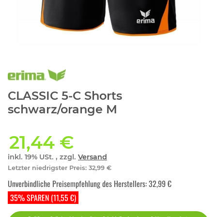
CLASSIC 5-C Shorts
schwarz/orange M
21,44 €
inkl. 19% USt. , zzgl.
Versand
Letzter niedrigster Preis
:
32,99 €
Unverbindliche Preisempfehlung des Herstellers
:
32,99 €
35% SPAREN (11,55 €)