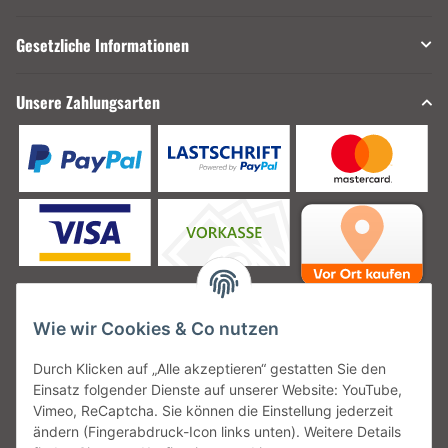
Gesetzliche Informationen
Unsere Zahlungsarten
Wie wir Cookies & Co nutzen
Unsere Versanddienstleister
Durch Klicken auf „Alle akzeptieren“ gestatten Sie den
Einsatz folgender Dienste auf unserer Website: YouTube,
Vimeo, ReCaptcha. Sie können die Einstellung jederzeit
ändern (Fingerabdruck-Icon links unten). Weitere Details