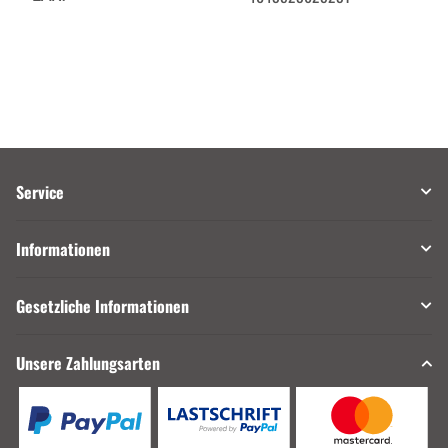
Service
Informationen
Gesetzliche Informationen
Unsere Zahlungsarten