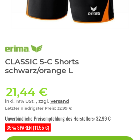
CLASSIC 5-C Shorts
schwarz/orange L
21,44 €
inkl. 19% USt. , zzgl.
Versand
Letzter niedrigster Preis
:
32,99 €
Unverbindliche Preisempfehlung des Herstellers
:
32,99 €
35% SPAREN (11,55 €)