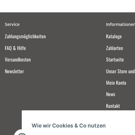
Service
Informatione
Zahlungsmöglichkeiten
Kataloge
FAQ & Hilfe
Zahlarten
Versandkosten
Startseite
Newsletter
Unser Store un
Mein Konto
News
Kontakt
Wie wir Cookies & Co nutzen