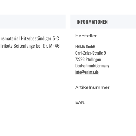
INFORMATIONEN
Hersteller
onsmaterial Hitzebeständiger 5-C
 Trikots Seitenlänge bei Gr. M: 46
ERIMA GmbH
Carl-Zeiss-Straße 9
72793 Pfullingen
Deutschland/Germany
info@erima.de
Artikelnummer
EAN: