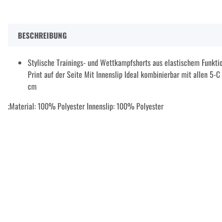
BESCHREIBUNG
Stylische Trainings- und Wettkampfshorts aus elastischem Funkti
Print auf der Seite Mit Innenslip Ideal kombinierbar mit allen 5-C
cm
;Material: 100% Polyester Innenslip: 100% Polyester