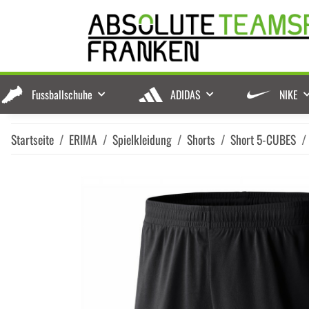
Fussballschuhe
ADIDAS
NIKE
Startseite
ERIMA
Spielkleidung
Shorts
Short 5-CUBES