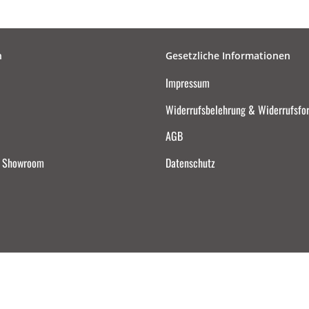
n
Gesetzliche Informationen
Impressum
Widerrufsbelehrung & Widerrufsfo
AGB
d Showroom
Datenschutz