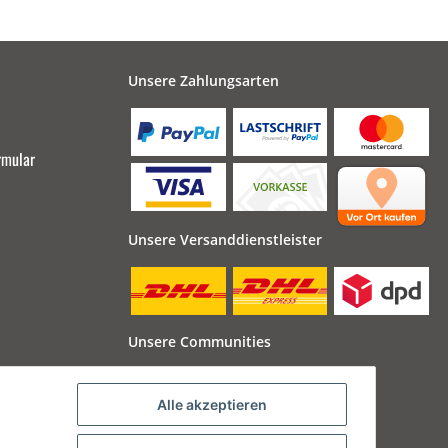
Unsere Zahlungsarten
rmular
Unsere Versanddienstleister
Unsere Communities
Alle akzeptieren