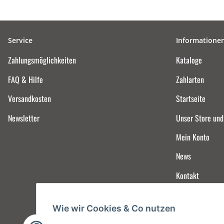
Service
Informatione
Zahlungsmöglichkeiten
Kataloge
FAQ & Hilfe
Zahlarten
Versandkosten
Startseite
Newsletter
Unser Store un
Mein Konto
News
Kontakt
Wie wir Cookies & Co nutzen