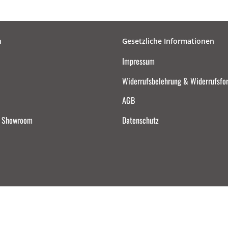
n
Gesetzliche Informationen
Impressum
Widerrufsbelehrung & Widerrufsfo
AGB
d Showroom
Datenschutz