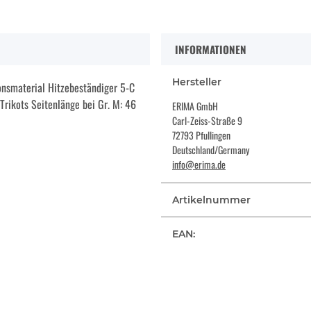
INFORMATIONEN
Hersteller
onsmaterial Hitzebeständiger 5-C
 Trikots Seitenlänge bei Gr. M: 46
ERIMA GmbH
Carl-Zeiss-Straße 9
72793 Pfullingen
Deutschland/Germany
info@erima.de
Artikelnummer
EAN: