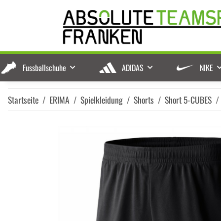
Fussballschuhe
ADIDAS
NIKE
Startseite
ERIMA
Spielkleidung
Shorts
Short 5-CUBES