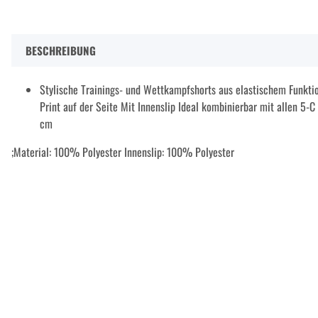
BESCHREIBUNG
Stylische Trainings- und Wettkampfshorts aus elastischem Funkti
Print auf der Seite Mit Innenslip Ideal kombinierbar mit allen 5-C
cm
;Material: 100% Polyester Innenslip: 100% Polyester