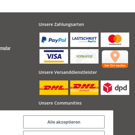
Unsere Zahlungsarten
rmular
Unsere Versanddienstleister
Unsere Communities
Alle akzeptieren