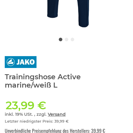
Trainingshose Active
marine/weiß L
23,99 €
inkl. 19% USt. , zzgl.
Versand
Letzter niedrigster Preis
:
39,99 €
Unverbindliche Preisempfehlung des Herstellers
:
39,99 €