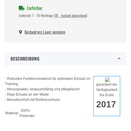
Lieferbar
Lieferzeit:
7 - 10 Werktage
(DE - Ausland abweichend)
Bestand pro Lager anzeigen
BESCHREIBUNG
- Robustes Funktionsmaterial für optimalen Einsatz im
Training
garantiert die
- Atmungsaktiv, strapazierfähig und pflegeleicht
Verfügbarkeit
- Ripp-Einsatz an der Wade
bis Ende
- Beinabschluß mit Reißverschluss
2017
100%
Material:
Polyester