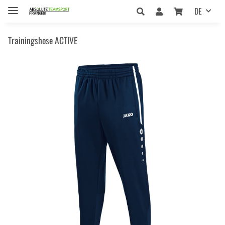
DE
Trainingshose ACTIVE