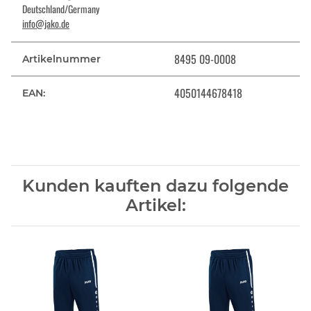
Deutschland/Germany
info@jako.de
8495 09-0008
Artikelnummer
4050144678418
EAN:
Kunden kauften dazu folgende
Artikel: