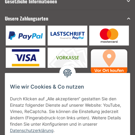
Gesetzliche Informationen
Unsere Zahlungsarten
Wie wir Cookies & Co nutzen
Unsere Versanddienstleister
Durch Klicken auf „Alle akzeptieren“ gestatten Sie den
Einsatz folgender Dienste auf unserer Website: YouTube,
Vimeo, ReCaptcha. Sie können die Einstellung jederzeit
ändern (Fingerabdruck-Icon links unten). Weitere Details
finden Sie unter
Konfigurieren
und in unserer
Unsere Communities
Datenschutzerklärung
.