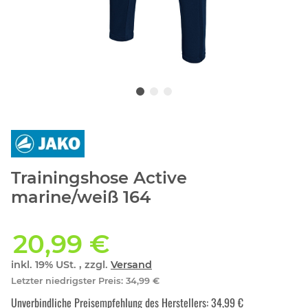
Trainingshose Active
marine/weiß 164
20,99 €
inkl. 19% USt. , zzgl.
Versand
Letzter niedrigster Preis
:
34,99 €
Unverbindliche Preisempfehlung des Herstellers
:
34,99 €