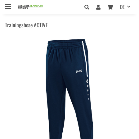
DE
Trainingshose ACTIVE