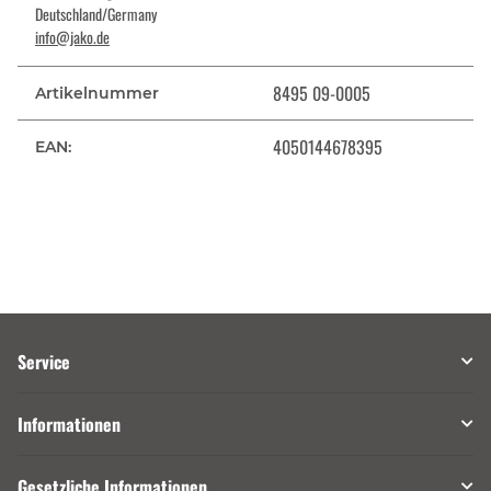
Deutschland/Germany
info@jako.de
8495 09-0005
Artikelnummer
4050144678395
EAN:
Service
Informationen
Gesetzliche Informationen