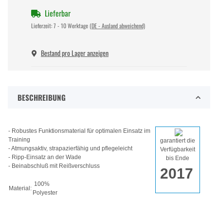
Lieferbar
Lieferzeit:
7 - 10 Werktage
(DE - Ausland abweichend)
Bestand pro Lager anzeigen
BESCHREIBUNG
- Robustes Funktionsmaterial für optimalen Einsatz im
Training
garantiert die
- Atmungsaktiv, strapazierfähig und pflegeleicht
Verfügbarkeit
- Ripp-Einsatz an der Wade
bis Ende
- Beinabschluß mit Reißverschluss
2017
100%
Material:
Polyester