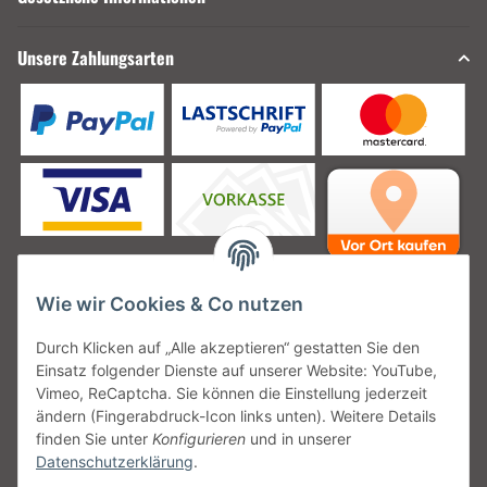
Unsere Zahlungsarten
Wie wir Cookies & Co nutzen
Unsere Versanddienstleister
Durch Klicken auf „Alle akzeptieren“ gestatten Sie den
Einsatz folgender Dienste auf unserer Website: YouTube,
Vimeo, ReCaptcha. Sie können die Einstellung jederzeit
ändern (Fingerabdruck-Icon links unten). Weitere Details
finden Sie unter
Konfigurieren
und in unserer
Unsere Communities
Datenschutzerklärung
.