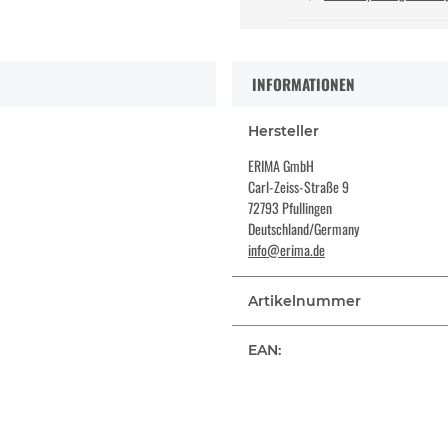
INFORMATIONEN
Hersteller
ERIMA GmbH
Carl-Zeiss-Straße 9
72793 Pfullingen
Deutschland/Germany
info@erima.de
Artikelnummer
EAN: