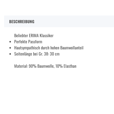
BESCHREIBUNG
Beliebter ERIMA Klassiker
Perfekte Passform
Hautsympathisch durch hohen Baumwollanteil
Seitenlänge bei Gr. 38: 30 cm
Material: 90% Baumwolle, 10% Elasthan