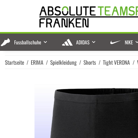
Fussballschuhe
ADIDAS
NIKE
Startseite
ERIMA
Spielkleidung
Shorts
Tight VERONA