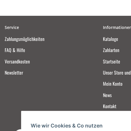
Service
Informatione
Zahlungsmöglichkeiten
Kataloge
FAQ & Hilfe
Zahlarten
Versandkosten
Startseite
Newsletter
Unser Store un
Mein Konto
News
Kontakt
Wie wir Cookies & Co nutzen