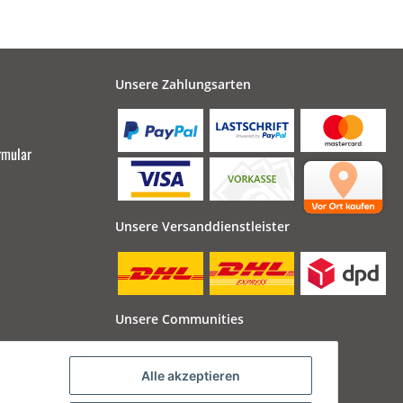
Unsere Zahlungsarten
rmular
Unsere Versanddienstleister
Unsere Communities
Alle akzeptieren