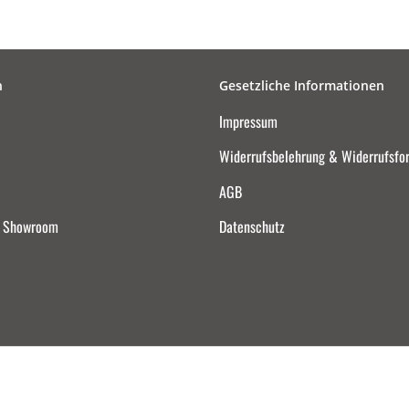
n
Gesetzliche Informationen
Impressum
Widerrufsbelehrung & Widerrufsfo
AGB
d Showroom
Datenschutz