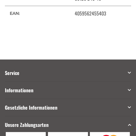
4059562455403
EAN:
Service
Informationen
Gesetzliche Informationen
Unsere Zahlungsarten