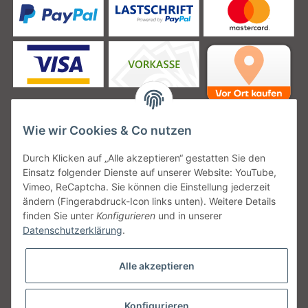
Wie wir Cookies & Co nutzen
Unsere Versanddienstleister
Durch Klicken auf „Alle akzeptieren“ gestatten Sie den
Einsatz folgender Dienste auf unserer Website: YouTube,
Vimeo, ReCaptcha. Sie können die Einstellung jederzeit
ändern (Fingerabdruck-Icon links unten). Weitere Details
finden Sie unter
Konfigurieren
und in unserer
Unsere Communities
Datenschutzerklärung
.
Alle akzeptieren
Konfigurieren