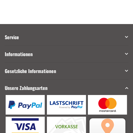
Service
Informationen
Gesetzliche Informationen
Unsere Zahlungsarten