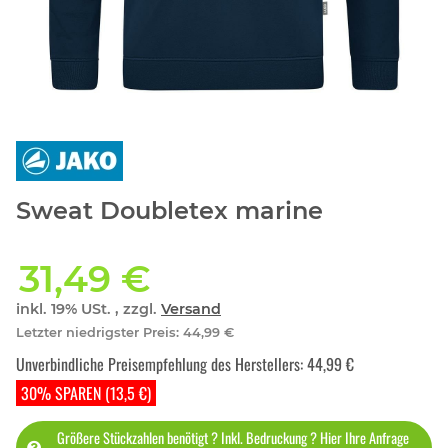
Sweat Doubletex marine
31,49 €
inkl. 19% USt. , zzgl.
Versand
Letzter niedrigster Preis
:
44,99 €
Unverbindliche Preisempfehlung des Herstellers
:
44,99 €
30% SPAREN (13,5 €)
Größere Stückzahlen benötigt ? Inkl. Bedruckung ? Hier Ihre Anfrage