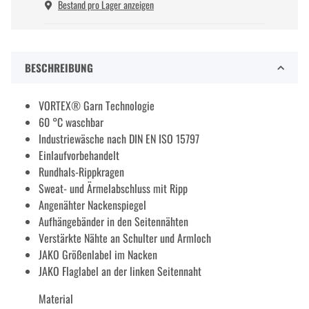
Bestand pro Lager anzeigen
BESCHREIBUNG
VORTEX® Garn Technologie
60 °C waschbar
Industriewäsche nach DIN EN ISO 15797
Einlaufvorbehandelt
Rundhals-Rippkragen
Sweat- und Ärmelabschluss mit Ripp
Angenähter Nackenspiegel
Aufhängebänder in den Seitennähten
Verstärkte Nähte an Schulter und Armloch
JAKO Größenlabel im Nacken
JAKO Flaglabel an der linken Seitennaht
Material