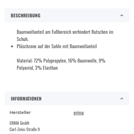
BESCHREIBUNG
Baumwollanteil am Fußbereich verhindert Rutschen im
Schuh.
Plüschzone auf der Sohle mit Baumwollanteil
Material: 72% Polypropylen, 16% Baumwolle, 9%
Polyamid, 3% Elasthan
INFORMATIONEN
erima
Hersteller
ERIMA GmbH
Carl-Zeiss-Straße 9