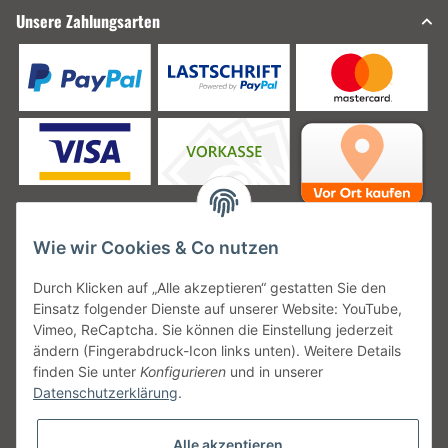
Unsere Zahlungsarten
Wie wir Cookies & Co nutzen
Unsere Versanddienstleister
Durch Klicken auf „Alle akzeptieren“ gestatten Sie den
Einsatz folgender Dienste auf unserer Website: YouTube,
Vimeo, ReCaptcha. Sie können die Einstellung jederzeit
ändern (Fingerabdruck-Icon links unten). Weitere Details
finden Sie unter
Konfigurieren
und in unserer
Unsere Communities
Datenschutzerklärung
.
Alle akzeptieren