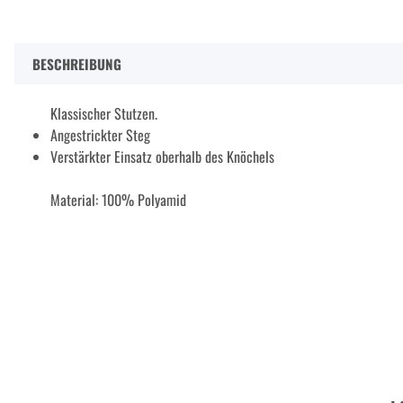
BESCHREIBUNG
Klassischer Stutzen.
Angestrickter Steg
Verstärkter Einsatz oberhalb des Knöchels
Material: 100% Polyamid