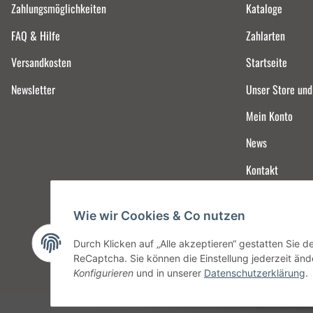
Zahlungsmöglichkeiten
Kataloge
FAQ & Hilfe
Zahlarten
Versandkosten
Startseite
Newsletter
Unser Store un
Mein Konto
News
Kontakt
Wie wir Cookies & Co nutzen
Durch Klicken auf „Alle akzeptieren“ gestatten Sie 
ReCaptcha. Sie können die Einstellung jederzeit ände
Konfigurieren
und in unserer
Datenschutzerklärung
.