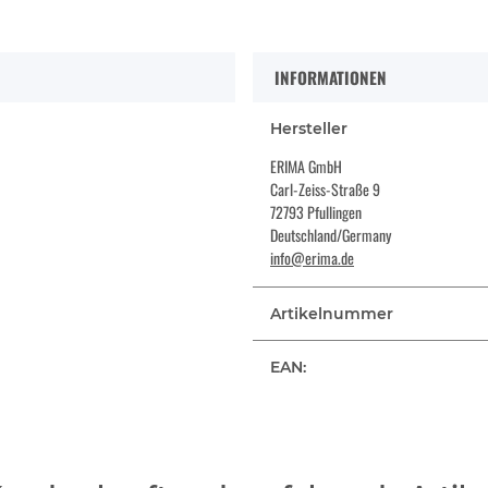
INFORMATIONEN
Hersteller
ERIMA GmbH
Carl-Zeiss-Straße 9
72793 Pfullingen
Deutschland/Germany
info@erima.de
Artikelnummer
EAN: