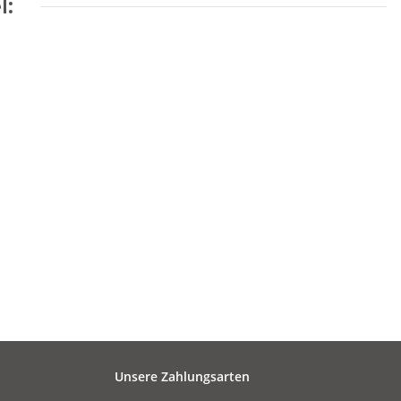
l:
Unsere Zahlungsarten