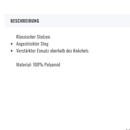
BESCHREIBUNG
Klassischer Stutzen.
Angestrickter Steg
Verstärkter Einsatz oberhalb des Knöchels
Material: 100% Polyamid