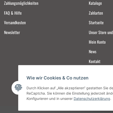
Zahlungsmöglichkeiten
Kataloge
FAQ & Hilfe
Zahlarten
Versandkosten
Startseite
Newsletter
Unser Store un
Mein Konto
News
Kontakt
Wie wir Cookies & Co nutzen
Durch Klicken auf „Alle akzeptieren“ gestatten Sie 
ReCaptcha. Sie können die Einstellung jederzeit ände
Konfigurieren
und in unserer
Datenschutzerklärung
.