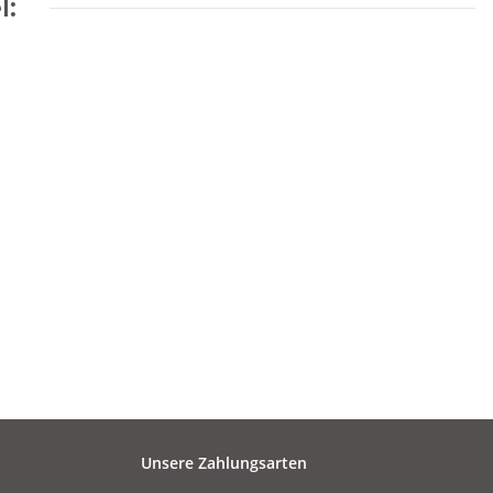
l:
Unsere Zahlungsarten