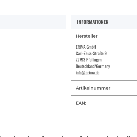
INFORMATIONEN
Hersteller
ERIMA GmbH
Carl-Zeiss-Straße 9
72793 Pfullingen
Deutschland/Germany
info@erima.de
Artikelnummer
EAN: