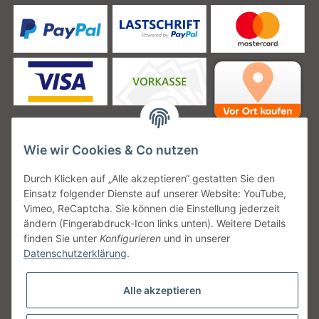
Wie wir Cookies & Co nutzen
Unsere Versanddienstleister
Durch Klicken auf „Alle akzeptieren“ gestatten Sie den
Einsatz folgender Dienste auf unserer Website: YouTube,
Vimeo, ReCaptcha. Sie können die Einstellung jederzeit
ändern (Fingerabdruck-Icon links unten). Weitere Details
finden Sie unter
Konfigurieren
und in unserer
Unsere Communities
Datenschutzerklärung
.
Alle akzeptieren