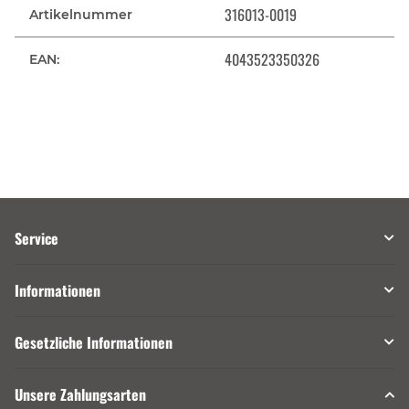
316013-0019
Artikelnummer
4043523350326
EAN:
Service
Informationen
Gesetzliche Informationen
Unsere Zahlungsarten