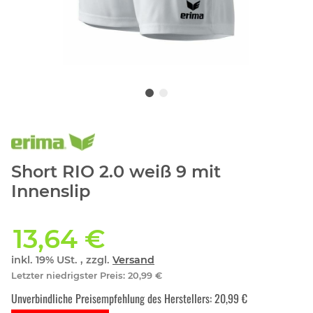
Short RIO 2.0 weiß 9 mit
Innenslip
13,64 €
inkl. 19% USt. , zzgl.
Versand
Letzter niedrigster Preis
:
20,99 €
Unverbindliche Preisempfehlung des Herstellers
:
20,99 €