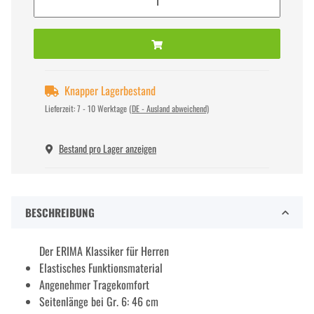
Knapper Lagerbestand
Lieferzeit:
7 - 10 Werktage
(DE - Ausland abweichend)
Bestand pro Lager anzeigen
BESCHREIBUNG
Der ERIMA Klassiker für Herren
Elastisches Funktionsmaterial
Angenehmer Tragekomfort
Seitenlänge bei Gr. 6: 46 cm