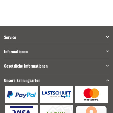
Service
Informationen
Gesetzliche Informationen
Unsere Zahlungsarten