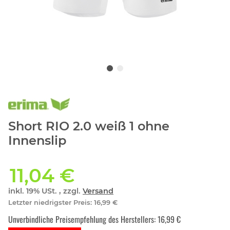
Short RIO 2.0 weiß 1 ohne
Innenslip
11,04 €
inkl. 19% USt. , zzgl.
Versand
Letzter niedrigster Preis
:
16,99 €
Unverbindliche Preisempfehlung des Herstellers
:
16,99 €