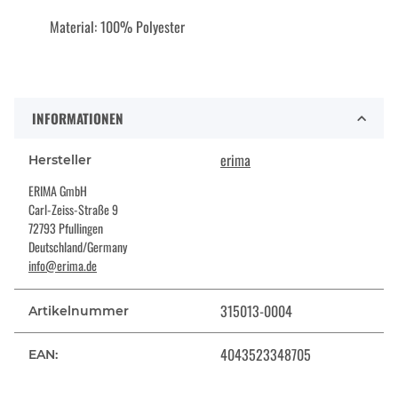
Material: 100% Polyester
INFORMATIONEN
erima
Hersteller
ERIMA GmbH
Carl-Zeiss-Straße 9
72793 Pfullingen
Deutschland/Germany
info@erima.de
315013-0004
Artikelnummer
4043523348705
EAN: