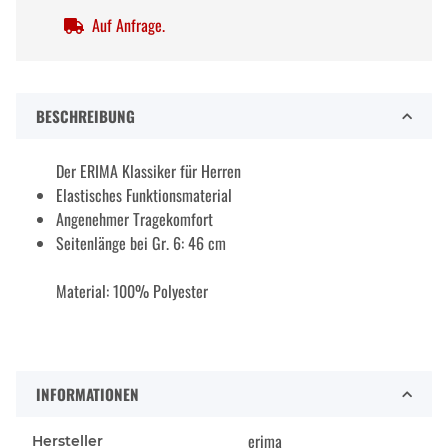
Auf Anfrage.
BESCHREIBUNG
Der ERIMA Klassiker für Herren
Elastisches Funktionsmaterial
Angenehmer Tragekomfort
Seitenlänge bei Gr. 6: 46 cm
Material: 100% Polyester
INFORMATIONEN
erima
Hersteller