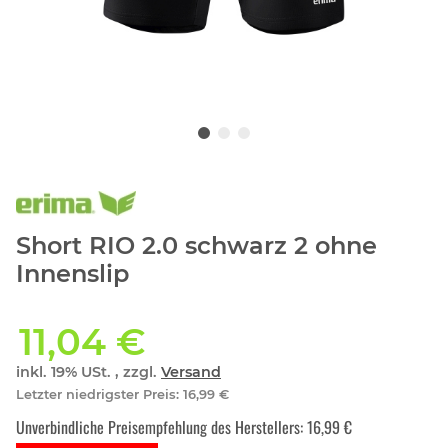
Short RIO 2.0 schwarz 2 ohne
Innenslip
11,04 €
inkl. 19% USt. , zzgl.
Versand
Letzter niedrigster Preis
:
16,99 €
Unverbindliche Preisempfehlung des Herstellers
:
16,99 €