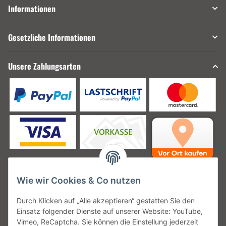
Informationen
Gesetzliche Informationen
Unsere Zahlungsarten
Wie wir Cookies & Co nutzen
Unsere Versanddienstleister
Durch Klicken auf „Alle akzeptieren“ gestatten Sie den
Einsatz folgender Dienste auf unserer Website: YouTube,
Vimeo, ReCaptcha. Sie können die Einstellung jederzeit