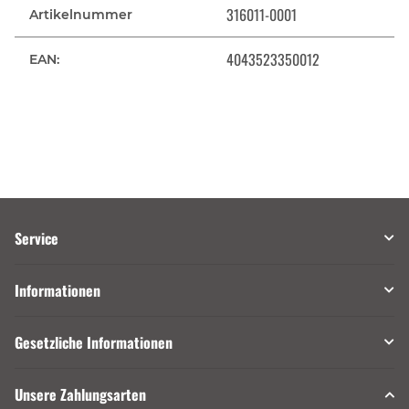
316011-0001
Artikelnummer
4043523350012
EAN:
Service
Informationen
Gesetzliche Informationen
Unsere Zahlungsarten