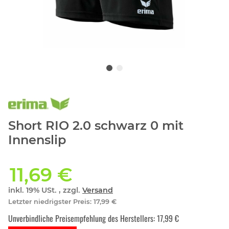
Short RIO 2.0 schwarz 0 mit
Innenslip
11,69 €
inkl. 19% USt. , zzgl.
Versand
Letzter niedrigster Preis
:
17,99 €
Unverbindliche Preisempfehlung des Herstellers
:
17,99 €