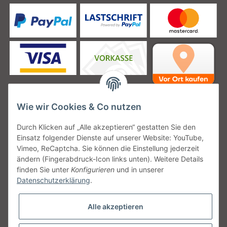
Wie wir Cookies & Co nutzen
Unsere Versanddienstleister
Durch Klicken auf „Alle akzeptieren“ gestatten Sie den
Einsatz folgender Dienste auf unserer Website: YouTube,
Vimeo, ReCaptcha. Sie können die Einstellung jederzeit
ändern (Fingerabdruck-Icon links unten). Weitere Details
finden Sie unter
Konfigurieren
und in unserer
Unsere Communities
Datenschutzerklärung
.
Alle akzeptieren