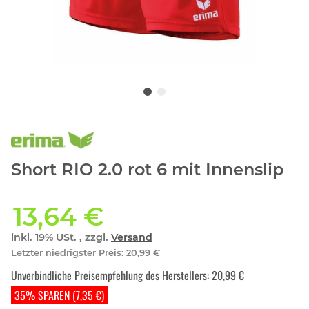
Short RIO 2.0 rot 6 mit Innenslip
13,64 €
inkl. 19% USt. , zzgl.
Versand
Letzter niedrigster Preis
:
20,99 €
Unverbindliche Preisempfehlung des Herstellers
:
20,99 €
35% SPAREN (7,35 €)