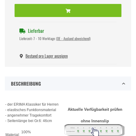
Lieferbar
Lieferzeit:
7 - 10 Werktage
(DE - Ausland abweichend)
Bestand pro Lager anzeigen
BESCHREIBUNG
- der ERIMA Klassiker für Herren
Aktuelle Verfügbarkeit prüfen
- elastisches Funktionsmaterial
- angenehmer Tragekomfort
- Seitenlänge bei Gr.6: 46cm
ohne Innenslip
100%
Material: