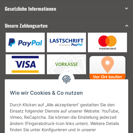
Gesetzliche Informationen
Unsere Zahlungsarten
Wie wir Cookies & Co nutzen
Unsere Versanddienstleister
Durch Klicken auf „Alle akzeptieren“ gestatten Sie den
Einsatz folgender Dienste auf unserer Website: YouTube,
Vimeo, ReCaptcha. Sie können die Einstellung jederzeit
ändern (Fingerabdruck-Icon links unten). Weitere Details
finden Sie unter
Konfigurieren
und in unserer