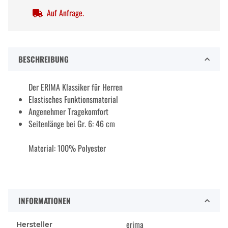
Auf Anfrage.
BESCHREIBUNG
Der ERIMA Klassiker für Herren
Elastisches Funktionsmaterial
Angenehmer Tragekomfort
Seitenlänge bei Gr. 6: 46 cm
Material: 100% Polyester
INFORMATIONEN
erima
Hersteller