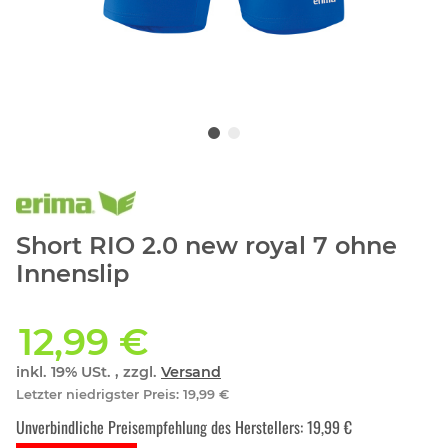
Short RIO 2.0 new royal 7 ohne
Innenslip
12,99 €
inkl. 19% USt. , zzgl.
Versand
Letzter niedrigster Preis
:
19,99 €
Unverbindliche Preisempfehlung des Herstellers
:
19,99 €