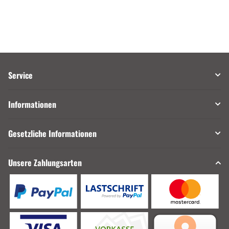
Service
Informationen
Gesetzliche Informationen
Unsere Zahlungsarten