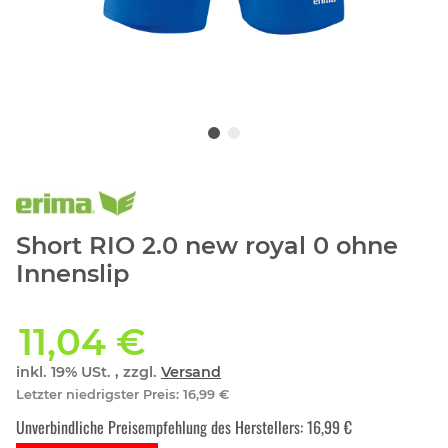
Short RIO 2.0 new royal 0 ohne
Innenslip
11,04 €
inkl. 19% USt. , zzgl.
Versand
Letzter niedrigster Preis
:
16,99 €
Unverbindliche Preisempfehlung des Herstellers
:
16,99 €