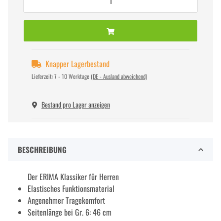
Knapper Lagerbestand
Lieferzeit:
7 - 10 Werktage
(DE - Ausland abweichend)
Bestand pro Lager anzeigen
BESCHREIBUNG
Der ERIMA Klassiker für Herren
Elastisches Funktionsmaterial
Angenehmer Tragekomfort
Seitenlänge bei Gr. 6: 46 cm