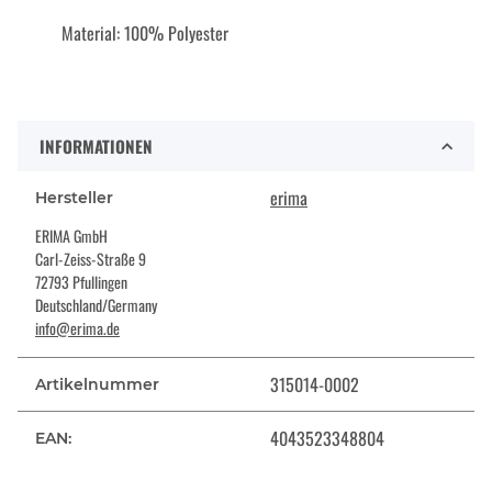
Material: 100% Polyester
INFORMATIONEN
erima
Hersteller
ERIMA GmbH
Carl-Zeiss-Straße 9
72793 Pfullingen
Deutschland/Germany
info@erima.de
315014-0002
Artikelnummer
4043523348804
EAN: