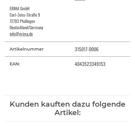
ERIMA GmbH
Carl-Zeiss-Straße 9
72793 Pfullingen
Deutschland/Germany
info@erima.de
315017-0006
Artikelnummer
4043523349153
EAN:
Kunden kauften dazu folgende
Artikel: