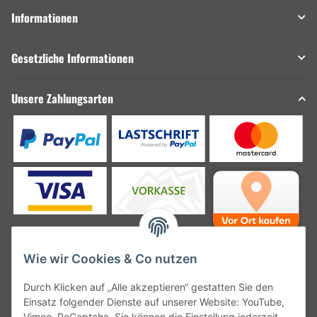
Informationen
Gesetzliche Informationen
Unsere Zahlungsarten
Wie wir Cookies & Co nutzen
Unsere Versanddienstleister
Durch Klicken auf „Alle akzeptieren“ gestatten Sie den
Einsatz folgender Dienste auf unserer Website: YouTube,
Vimeo, ReCaptcha. Sie können die Einstellung jederzeit