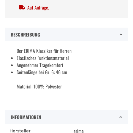
Auf Anfrage.
BESCHREIBUNG
Der ERIMA Klassiker für Herren
Elastisches Funktionsmaterial
Angenehmer Tragekomfort
Seitenlänge bei Gr. 6: 46 cm
Material: 100% Polyester
INFORMATIONEN
erima
Hersteller