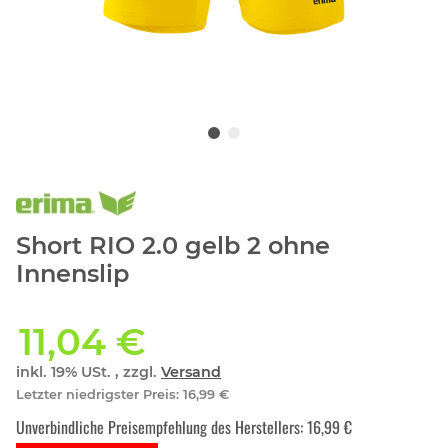
Short RIO 2.0 gelb 2 ohne
Innenslip
11,04 €
inkl. 19% USt. , zzgl.
Versand
Letzter niedrigster Preis
:
16,99 €
Unverbindliche Preisempfehlung des Herstellers
:
16,99 €