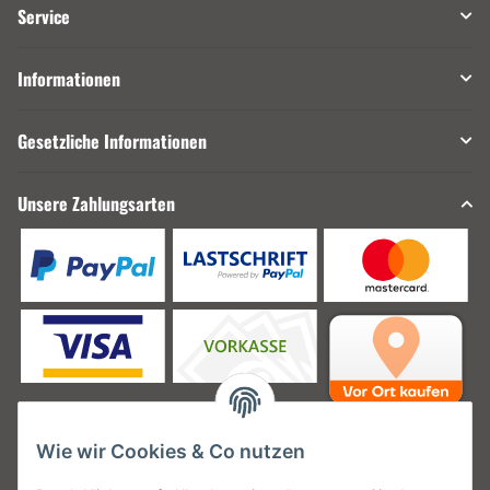
Service
Informationen
Gesetzliche Informationen
Unsere Zahlungsarten
Wie wir Cookies & Co nutzen
Unsere Versanddienstleister