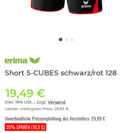
Short 5-CUBES schwarz/rot 128
19,49 €
inkl. 19% USt. , zzgl.
Versand
Letzter niedrigster Preis
:
29,99 €
Unverbindliche Preisempfehlung des Herstellers
:
29,99 €
35% SPAREN (10,5 €)