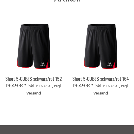
Short 5-CUBES schwarz/rot 152
Short 5-CUBES schwarz/rot 164
19,49 €
*
19,49 €
*
inkl. 19% USt. , zzgl.
inkl. 19% USt. , zzgl.
Versand
Versand