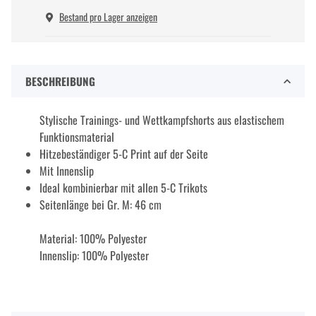
Bestand pro Lager anzeigen
BESCHREIBUNG
Stylische Trainings- und Wettkampfshorts aus elastischem
Funktionsmaterial
Hitzebeständiger 5-C Print auf der Seite
Mit Innenslip
Ideal kombinierbar mit allen 5-C Trikots
Seitenlänge bei Gr. M: 46 cm
Material: 100% Polyester
Innenslip: 100% Polyester