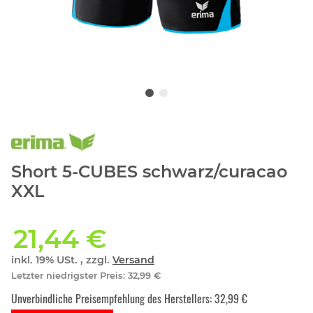
Short 5-CUBES schwarz/curacao
XXL
21,44 €
inkl. 19% USt. , zzgl.
Versand
Letzter niedrigster Preis
:
32,99 €
Unverbindliche Preisempfehlung des Herstellers
:
32,99 €