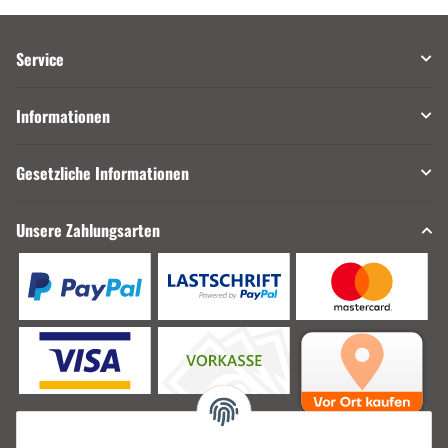
Service
Informationen
Gesetzliche Informationen
Unsere Zahlungsarten