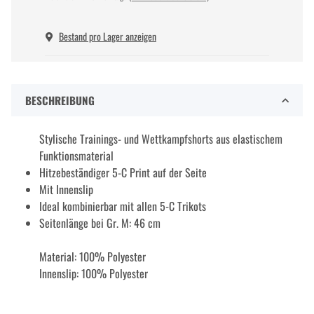
Bestand pro Lager anzeigen
BESCHREIBUNG
Stylische Trainings- und Wettkampfshorts aus elastischem
Funktionsmaterial
Hitzebeständiger 5-C Print auf der Seite
Mit Innenslip
Ideal kombinierbar mit allen 5-C Trikots
Seitenlänge bei Gr. M: 46 cm
Material: 100% Polyester
Innenslip: 100% Polyester