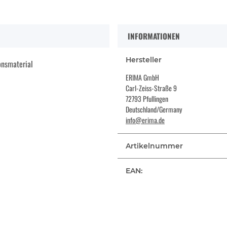
INFORMATIONEN
Hersteller
onsmaterial
ERIMA GmbH
Carl-Zeiss-Straße 9
72793 Pfullingen
Deutschland/Germany
info@erima.de
Artikelnummer
EAN: