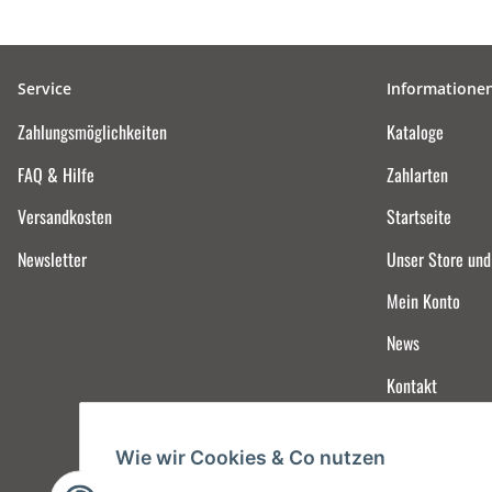
Service
Informatione
Zahlungsmöglichkeiten
Kataloge
FAQ & Hilfe
Zahlarten
Versandkosten
Startseite
Newsletter
Unser Store un
Mein Konto
News
Kontakt
Wie wir Cookies & Co nutzen