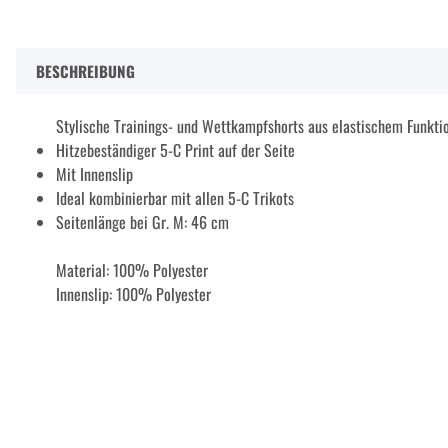
BESCHREIBUNG
Stylische Trainings- und Wettkampfshorts aus elastischem Funkti
Hitzebeständiger 5-C Print auf der Seite
Mit Innenslip
Ideal kombinierbar mit allen 5-C Trikots
Seitenlänge bei Gr. M: 46 cm
Material: 100% Polyester
Innenslip: 100% Polyester