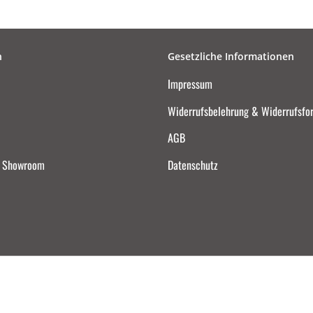
n
Gesetzliche Informationen
Impressum
Widerrufsbelehrung & Widerrufsfo
AGB
d Showroom
Datenschutz