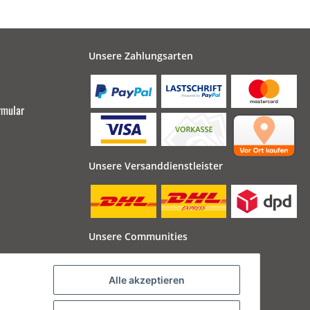
Unsere Zahlungsarten
rmular
Unsere Versanddienstleister
Unsere Communities
Alle akzeptieren