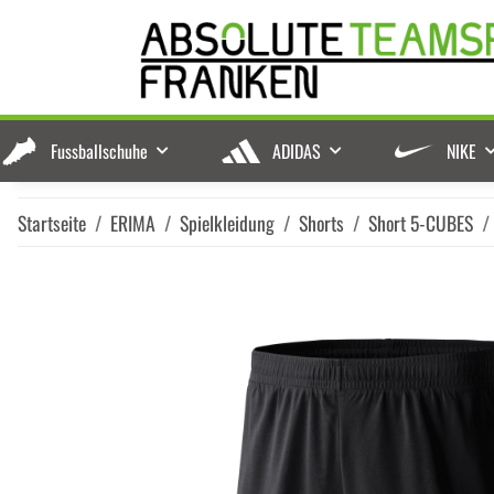
Fussballschuhe
ADIDAS
NIKE
Startseite
ERIMA
Spielkleidung
Shorts
Short 5-CUBES