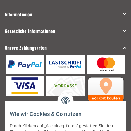
Informationen
Gesetzliche Informationen
Unsere Zahlungsarten
Wie wir Cookies & Co nutzen
Unsere Versanddienstleister
Durch Klicken auf „Alle akzeptieren“ gestatten Sie den