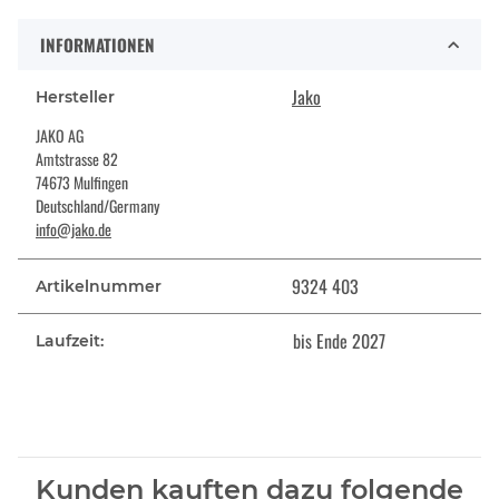
INFORMATIONEN
Jako
Hersteller
JAKO AG
Amtstrasse 82
74673 Mulfingen
Deutschland/Germany
info@jako.de
9324 403
Artikelnummer
bis Ende 2027
Laufzeit:
Kunden kauften dazu folgende