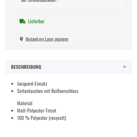
Lieferbar
Bestand pro Lager anzeigen
BESCHREIBUNG
Jacquard-Einsatz
Seitentaschen mit Reißverschluss
Material
Matt-Polyester-Tricot
100 % Polyester (recycelt)