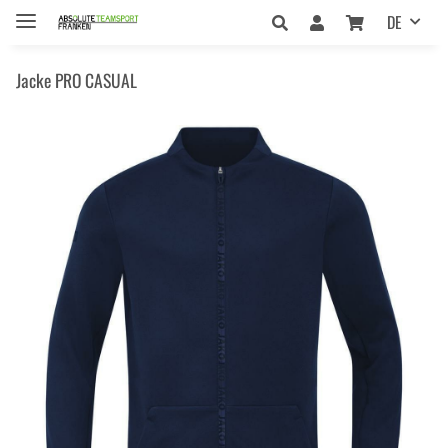
DE
Jacke PRO CASUAL