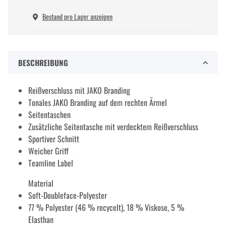
Bestand pro Lager anzeigen
BESCHREIBUNG
Reißverschluss mit JAKO Branding
Tonales JAKO Branding auf dem rechten Ärmel
Seitentaschen
Zusätzliche Seitentasche mit verdecktem Reißverschluss
Sportiver Schnitt
Weicher Griff
Teamline Label
Material
Soft-Doubleface-Polyester
77 % Polyester (46 % recycelt), 18 % Viskose, 5 %
Elasthan