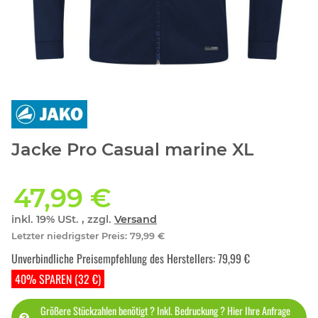
Jacke Pro Casual marine XL
47,99 €
inkl. 19% USt. , zzgl.
Versand
Letzter niedrigster Preis
:
79,99 €
Unverbindliche Preisempfehlung des Herstellers
:
79,99 €
40% SPAREN (32 €)
Größere Stückzahlen benötigt ? Inkl. Bedruckung ? Hier Ihre Anfrage