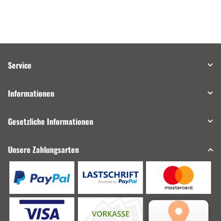
Service
Informationen
Gesetzliche Informationen
Unsere Zahlungsarten