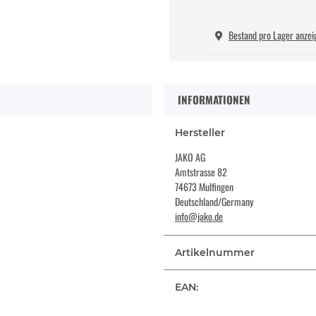
Bestand pro Lager anzei
INFORMATIONEN
Hersteller
JAKO AG
Amtstrasse 82
74673 Mulfingen
Deutschland/Germany
info@jako.de
Artikelnummer
EAN: