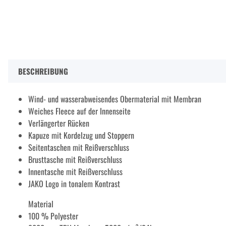
BESCHREIBUNG
Wind- und wasserabweisendes Obermaterial mit Membran
Weiches Fleece auf der Innenseite
Verlängerter Rücken
Kapuze mit Kordelzug und Stoppern
Seitentaschen mit Reißverschluss
Brusttasche mit Reißverschluss
Innentasche mit Reißverschluss
JAKO Logo in tonalem Kontrast
Material
100 % Polyester