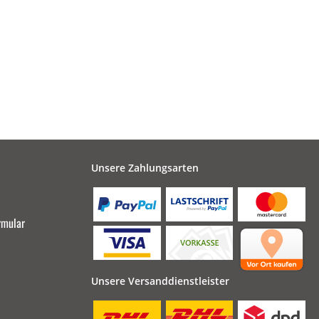
Unsere Zahlungsarten
rmular
Unsere Versanddienstleister