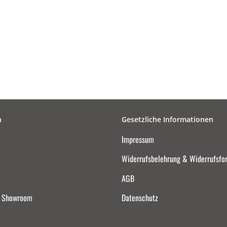
n
Gesetzliche Informationen
Impressum
Widerrufsbelehrung & Widerrufsfo
AGB
d Showroom
Datenschutz