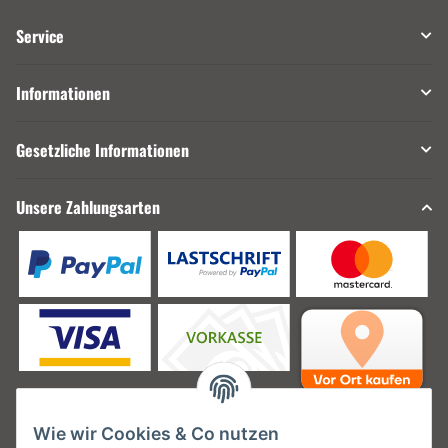
Service
Informationen
Gesetzliche Informationen
Unsere Zahlungsarten
Wie wir Cookies & Co nutzen
Unsere Versanddienstleister