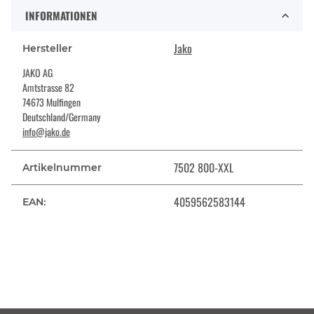
INFORMATIONEN
Jako
Hersteller
JAKO AG
Amtstrasse 82
74673 Mulfingen
Deutschland/Germany
info@jako.de
7502 800-XXL
Artikelnummer
4059562583144
EAN: