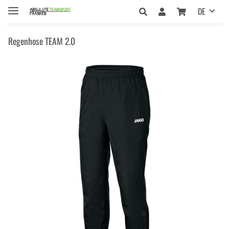
DE
Regenhose TEAM 2.0