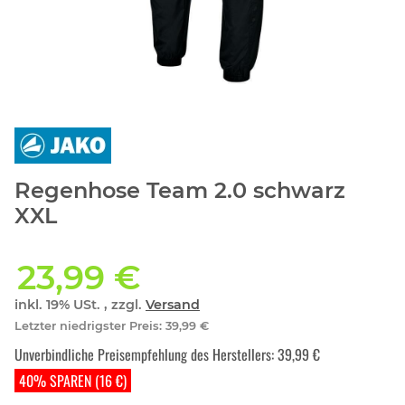
Regenhose Team 2.0 schwarz
XXL
23,99 €
inkl. 19% USt. , zzgl.
Versand
Letzter niedrigster Preis
:
39,99 €
Unverbindliche Preisempfehlung des Herstellers
:
39,99 €
40% SPAREN (16 €)