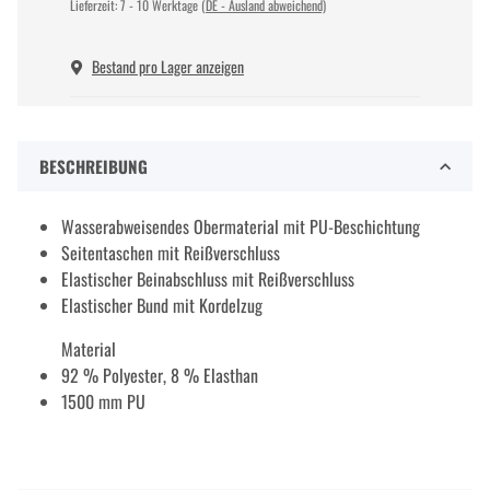
Lieferzeit:
7 - 10 Werktage
(DE - Ausland abweichend)
Bestand pro Lager anzeigen
BESCHREIBUNG
Wasserabweisendes Obermaterial mit PU-Beschichtung
Seitentaschen mit Reißverschluss
Elastischer Beinabschluss mit Reißverschluss
Elastischer Bund mit Kordelzug
Material
92 % Polyester, 8 % Elasthan
1500 mm PU