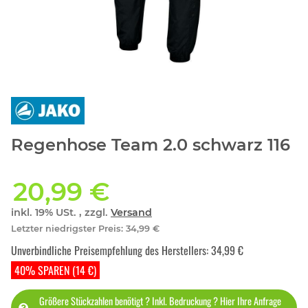
Regenhose Team 2.0 schwarz 116
20,99 €
inkl. 19% USt. , zzgl.
Versand
Letzter niedrigster Preis
:
34,99 €
Unverbindliche Preisempfehlung des Herstellers
:
34,99 €
40% SPAREN (14 €)
Größere Stückzahlen benötigt ? Inkl. Bedruckung ? Hier Ihre Anfrage