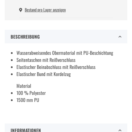
Bestand pro Lager anzeigen
BESCHREIBUNG
Wasserabweisendes Obermaterial mit PU-Beschichtung
Seitentaschen mit Reißverschluss
Elastischer Beinabschluss mit Reißverschluss
Elastischer Bund mit Kordelzug
Material
100 % Polyester
1500 mm PU
INFORMATIONEN