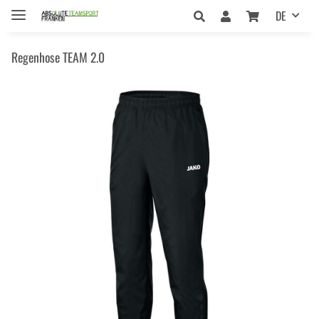
DE
Regenhose TEAM 2.0