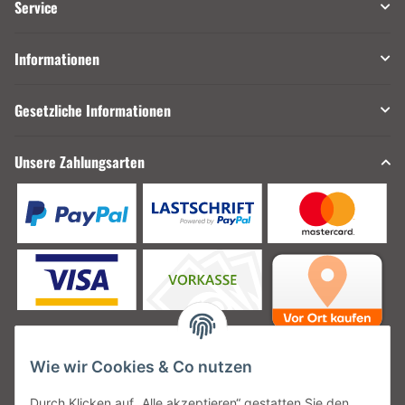
Service
Informationen
Gesetzliche Informationen
Unsere Zahlungsarten
Wie wir Cookies & Co nutzen
Unsere Versanddienstleister
Durch Klicken auf „Alle akzeptieren“ gestatten Sie den