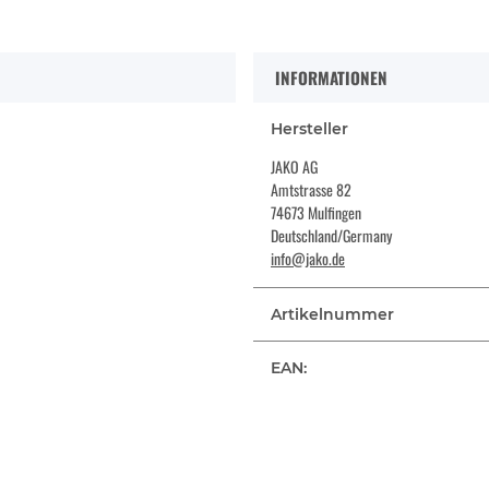
INFORMATIONEN
Hersteller
JAKO AG
Amtstrasse 82
74673 Mulfingen
Deutschland/Germany
info@jako.de
Artikelnummer
EAN: