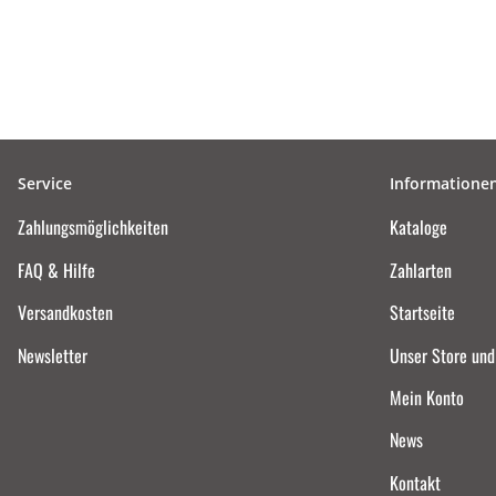
Service
Informatione
Zahlungsmöglichkeiten
Kataloge
FAQ & Hilfe
Zahlarten
Versandkosten
Startseite
Newsletter
Unser Store un
Mein Konto
News
Kontakt