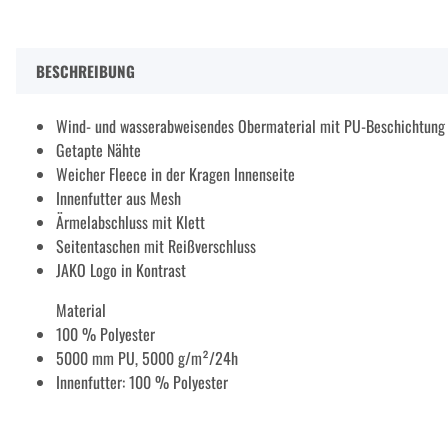
BESCHREIBUNG
Wind- und wasserabweisendes Obermaterial mit PU-Beschichtung
Getapte Nähte
Weicher Fleece in der Kragen Innenseite
Innenfutter aus Mesh
Ärmelabschluss mit Klett
Seitentaschen mit Reißverschluss
JAKO Logo in Kontrast
Material
100 % Polyester
5000 mm PU, 5000 g/m²/24h
Innenfutter: 100 % Polyester