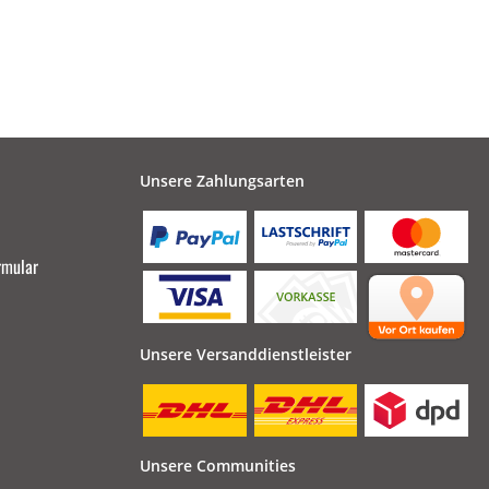
Unsere Zahlungsarten
rmular
Unsere Versanddienstleister
Unsere Communities