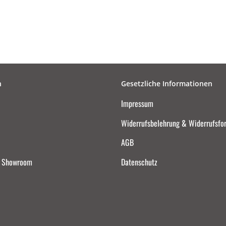
n
Gesetzliche Informationen
Impressum
Widerrufsbelehrung & Widerrufsfo
AGB
d Showroom
Datenschutz