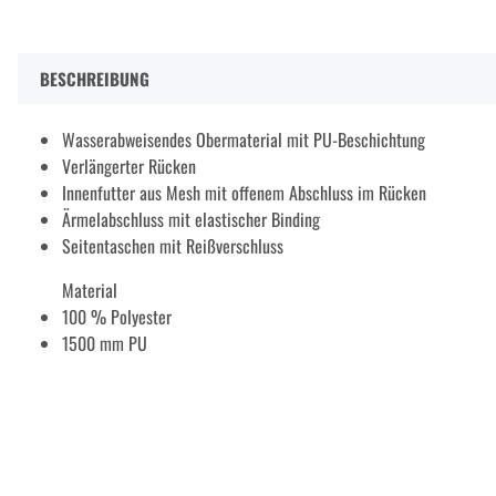
BESCHREIBUNG
Wasserabweisendes Obermaterial mit PU-Beschichtung
Verlängerter Rücken
Innenfutter aus Mesh mit offenem Abschluss im Rücken
Ärmelabschluss mit elastischer Binding
Seitentaschen mit Reißverschluss
Material
100 % Polyester
1500 mm PU