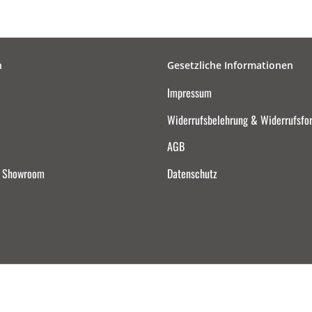
n
Gesetzliche Informationen
Impressum
Widerrufsbelehrung & Widerrufsfo
AGB
d Showroom
Datenschutz