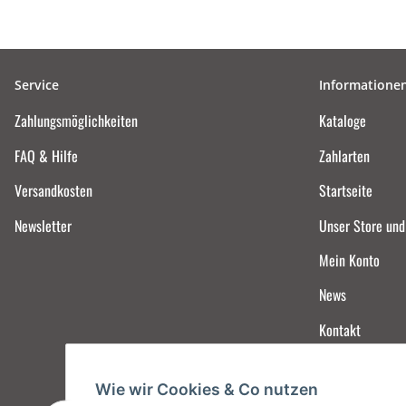
Service
Informatione
Zahlungsmöglichkeiten
Kataloge
FAQ & Hilfe
Zahlarten
Versandkosten
Startseite
Newsletter
Unser Store un
Mein Konto
News
Kontakt
Wie wir Cookies & Co nutzen