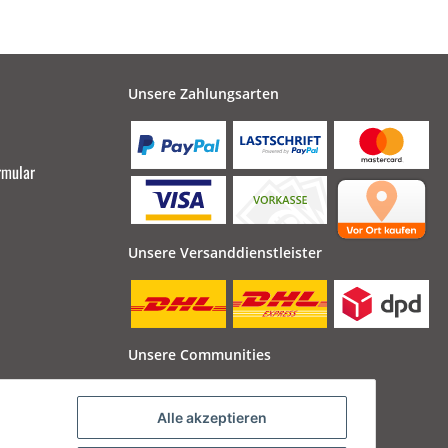
Unsere Zahlungsarten
rmular
Unsere Versanddienstleister
Unsere Communities
Alle akzeptieren