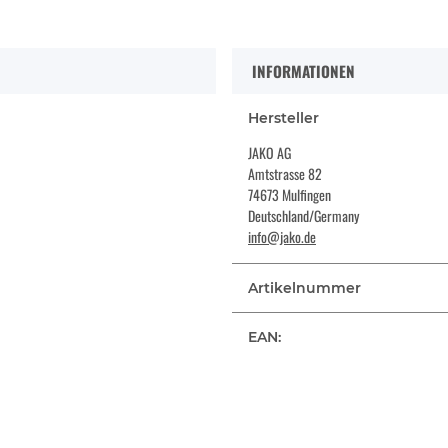
INFORMATIONEN
Hersteller
JAKO AG
Amtstrasse 82
74673 Mulfingen
Deutschland/Germany
info@jako.de
Artikelnummer
EAN: