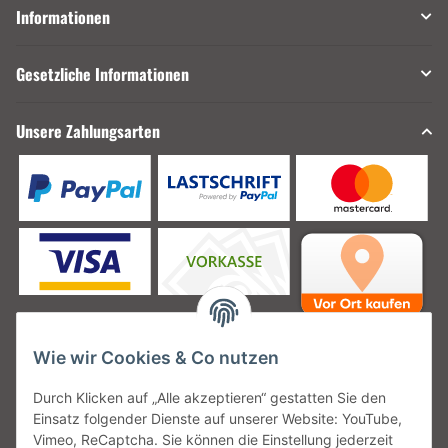
Informationen
Gesetzliche Informationen
Unsere Zahlungsarten
Wie wir Cookies & Co nutzen
Unsere Versanddienstleister
Durch Klicken auf „Alle akzeptieren“ gestatten Sie den
Einsatz folgender Dienste auf unserer Website: YouTube,
Vimeo, ReCaptcha. Sie können die Einstellung jederzeit