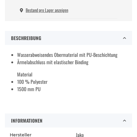
Bestand pro Lager anzeigen
BESCHREIBUNG
Wasserabweisendes Obermaterial mit PU-Beschichtung
Ärmelabschluss mit elastischer Binding
Material
100 % Polyester
1500 mm PU
INFORMATIONEN
Jako
Hersteller