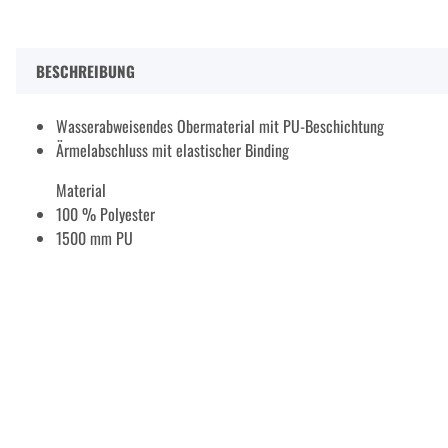
BESCHREIBUNG
Wasserabweisendes Obermaterial mit PU-Beschichtung
Ärmelabschluss mit elastischer Binding
Material
100 % Polyester
1500 mm PU