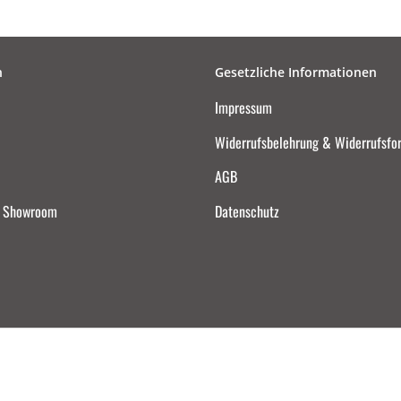
n
Gesetzliche Informationen
Impressum
Widerrufsbelehrung & Widerrufsfo
AGB
d Showroom
Datenschutz