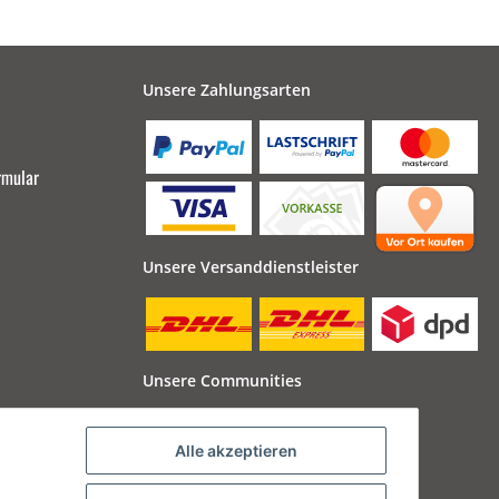
Unsere Zahlungsarten
rmular
Unsere Versanddienstleister
Unsere Communities
Alle akzeptieren