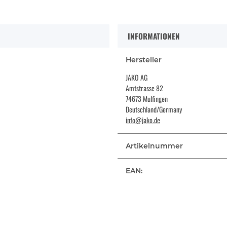
INFORMATIONEN
Hersteller
JAKO AG
Amtstrasse 82
74673 Mulfingen
Deutschland/Germany
info@jako.de
Artikelnummer
EAN: