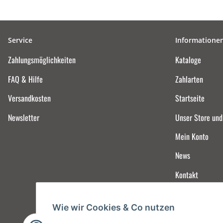
Service
Informatione
Zahlungsmöglichkeiten
Kataloge
FAQ & Hilfe
Zahlarten
Versandkosten
Startseite
Newsletter
Unser Store un
Mein Konto
News
Kontakt
Wie wir Cookies & Co nutzen