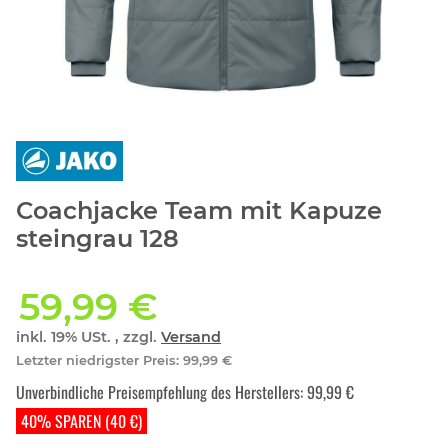
Coachjacke Team mit Kapuze
steingrau 128
59,99 €
inkl. 19% USt. , zzgl.
Versand
Letzter niedrigster Preis
:
99,99 €
Unverbindliche Preisempfehlung des Herstellers
:
99,99 €
40% SPAREN (40 €)