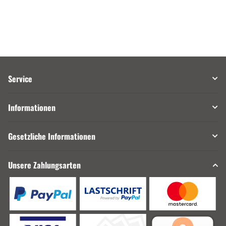
Service
Informationen
Gesetzliche Informationen
Unsere Zahlungsarten