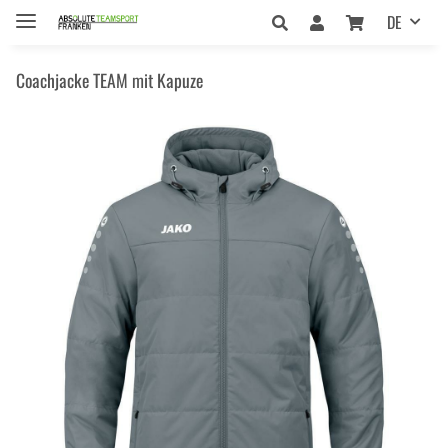
DE
Coachjacke TEAM mit Kapuze