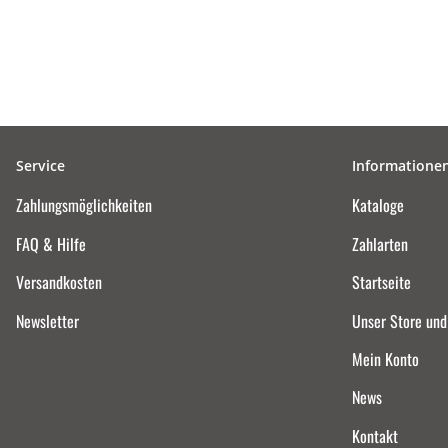
Service
Informatione
Zahlungsmöglichkeiten
Kataloge
FAQ & Hilfe
Zahlarten
Versandkosten
Startseite
Newsletter
Unser Store un
Mein Konto
News
Kontakt