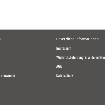
n
Gesetzliche Informationen
Impressum
Widerrufsbelehrung & Widerrufsfo
AGB
d Showroom
Datenschutz