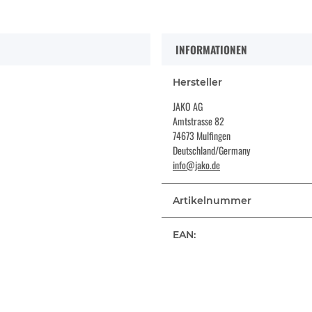
INFORMATIONEN
Hersteller
JAKO AG
Amtstrasse 82
74673 Mulfingen
Deutschland/Germany
info@jako.de
Artikelnummer
EAN: