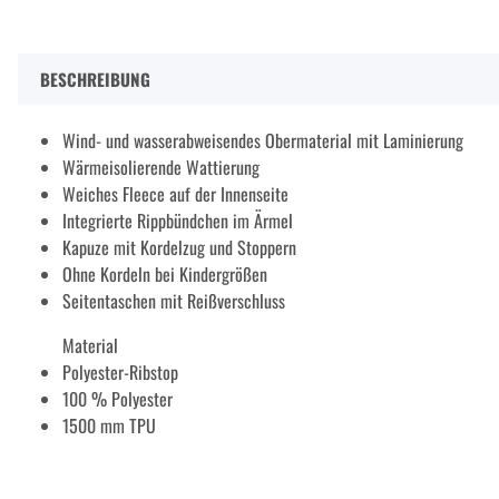
BESCHREIBUNG
Wind- und wasserabweisendes Obermaterial mit Laminierung
Wärmeisolierende Wattierung
Weiches Fleece auf der Innenseite
Integrierte Rippbündchen im Ärmel
Kapuze mit Kordelzug und Stoppern
Ohne Kordeln bei Kindergrößen
Seitentaschen mit Reißverschluss
Material
Polyester-Ribstop
100 % Polyester
1500 mm TPU