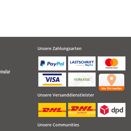
Unsere Zahlungsarten
rmular
Unsere Versanddienstleister
Unsere Communities