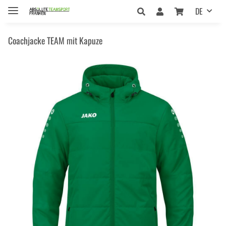
DE
Coachjacke TEAM mit Kapuze