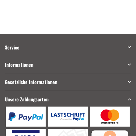
Service
Informationen
Gesetzliche Informationen
Unsere Zahlungsarten