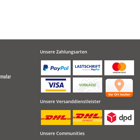
Unsere Zahlungsarten
rmular
Unsere Versanddienstleister
Unsere Communities