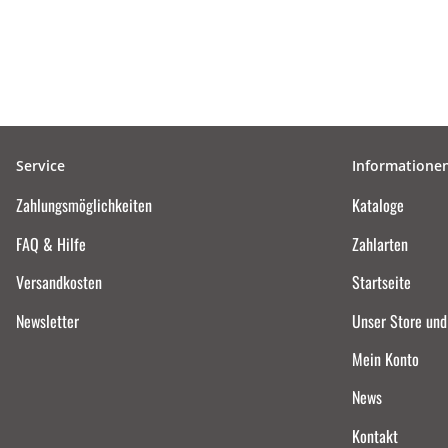
Service
Informatione
Zahlungsmöglichkeiten
Kataloge
FAQ & Hilfe
Zahlarten
Versandkosten
Startseite
Newsletter
Unser Store un
Mein Konto
News
Kontakt