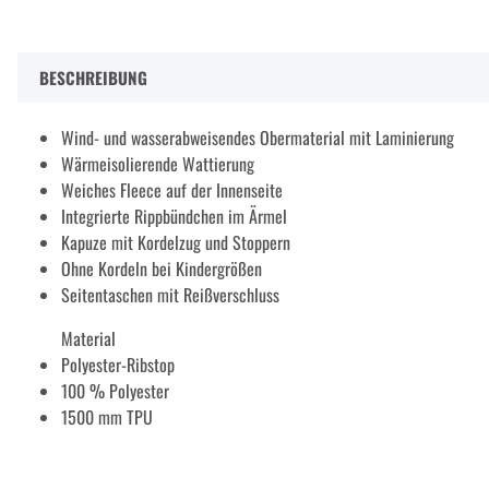
BESCHREIBUNG
Wind- und wasserabweisendes Obermaterial mit Laminierung
Wärmeisolierende Wattierung
Weiches Fleece auf der Innenseite
Integrierte Rippbündchen im Ärmel
Kapuze mit Kordelzug und Stoppern
Ohne Kordeln bei Kindergrößen
Seitentaschen mit Reißverschluss
Material
Polyester-Ribstop
100 % Polyester
1500 mm TPU