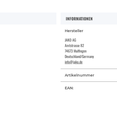
INFORMATIONEN
Hersteller
JAKO AG
Amtstrasse 82
74673 Mulfingen
Deutschland/Germany
info@jako.de
Artikelnummer
EAN: