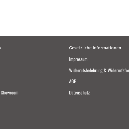
n
Gesetzliche Informationen
Impressum
Widerrufsbelehrung & Widerrufsfo
AGB
d Showroom
Datenschutz