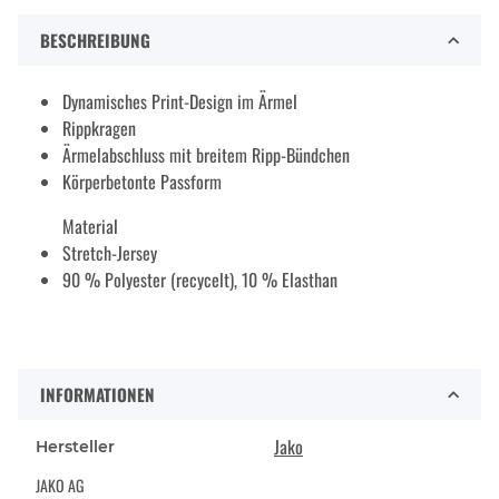
BESCHREIBUNG
Dynamisches Print-Design im Ärmel
Rippkragen
Ärmelabschluss mit breitem Ripp-Bündchen
Körperbetonte Passform
Material
Stretch-Jersey
90 % Polyester (recycelt), 10 % Elasthan
INFORMATIONEN
Jako
Hersteller
JAKO AG