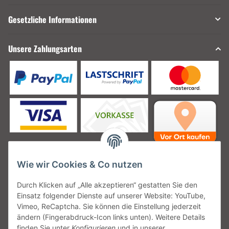
Gesetzliche Informationen
Unsere Zahlungsarten
Wie wir Cookies & Co nutzen
Unsere Versanddienstleister
Durch Klicken auf „Alle akzeptieren“ gestatten Sie den
Einsatz folgender Dienste auf unserer Website: YouTube,
Vimeo, ReCaptcha. Sie können die Einstellung jederzeit
ändern (Fingerabdruck-Icon links unten). Weitere Details
finden Sie unter
Konfigurieren
und in unserer